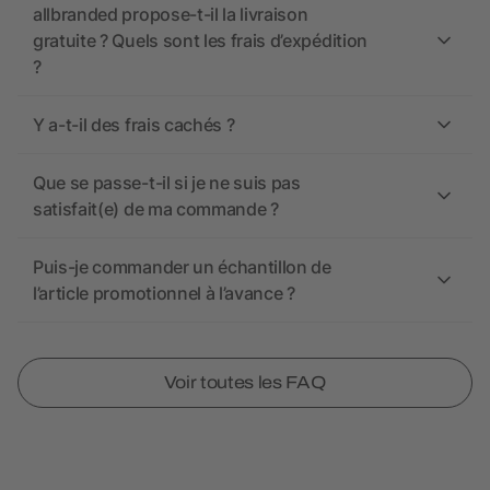
allbranded propose-t-il la livraison
gratuite ? Quels sont les frais d’expédition
?
Y a-t-il des frais cachés ?
Que se passe-t-il si je ne suis pas
satisfait(e) de ma commande ?
Puis-je commander un échantillon de
l’article promotionnel à l’avance ?
Voir toutes les FAQ