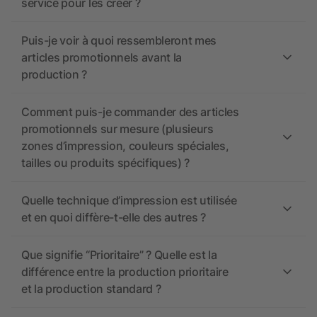
service pour les créer ?
Puis-je voir à quoi ressembleront mes
articles promotionnels avant la
production ?
Comment puis-je commander des articles
promotionnels sur mesure (plusieurs
zones d’impression, couleurs spéciales,
tailles ou produits spécifiques) ?
Quelle technique d’impression est utilisée
et en quoi diffère-t-elle des autres ?
Que signifie “Prioritaire” ? Quelle est la
différence entre la production prioritaire
et la production standard ?