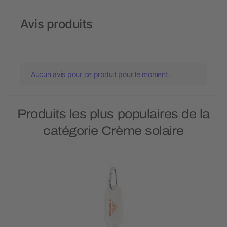
Avis produits
Aucun avis pour ce produit pour le moment.
Produits les plus populaires de la
catégorie Crème solaire