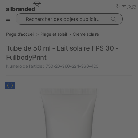
Rechercher des objets publicitaires
Page d’accueil
Plage et soleil
Crème solaire
Tube de 50 ml - Lait solaire FPS 30 -
FullbodyPrint
Numéro de l’article :
750-20-360-224-360-420