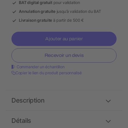
BAT digital gratuit
pour validation
Annulation gratuite
jusqu’à validation du BAT
Livraison gratuite
à partir de 500 €
Ajouter au panier
Recevoir un devis
Commander un échantillon
Copier le lien du produit personnalisé
Description
Détails