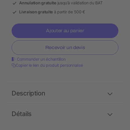
Annulation gratuite
jusqu’à validation du BAT
Livraison gratuite
à partir de 500 €
Ajouter au panier
Recevoir un devis
Commander un échantillon
Copier le lien du produit personnalisé
Description
Détails