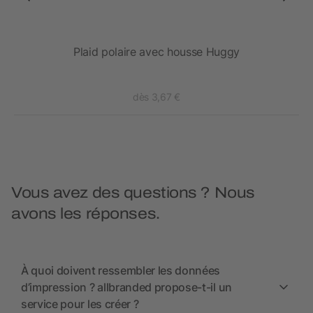
Plaid polaire avec housse Huggy
dès 3,67 €
Vous avez des questions ? Nous
avons les réponses.
À quoi doivent ressembler les données
d’impression ? allbranded propose-t-il un
service pour les créer ?