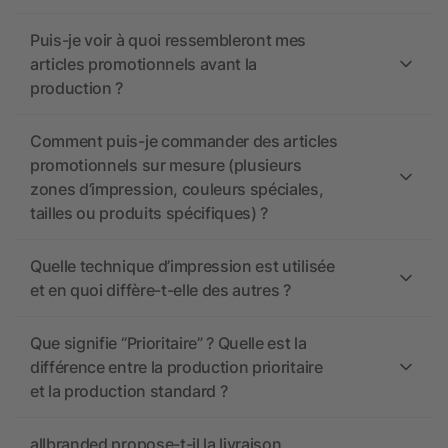
Puis-je voir à quoi ressembleront mes
articles promotionnels avant la
production ?
Comment puis-je commander des articles
promotionnels sur mesure (plusieurs
zones d’impression, couleurs spéciales,
tailles ou produits spécifiques) ?
Quelle technique d’impression est utilisée
et en quoi diffère-t-elle des autres ?
Que signifie “Prioritaire” ? Quelle est la
différence entre la production prioritaire
et la production standard ?
allbranded propose-t-il la livraison