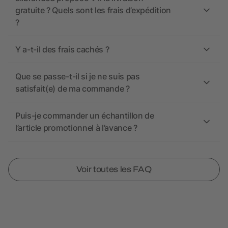
gratuite ? Quels sont les frais d’expédition
?
Y a-t-il des frais cachés ?
Que se passe-t-il si je ne suis pas
satisfait(e) de ma commande ?
Puis-je commander un échantillon de
l’article promotionnel à l’avance ?
Voir toutes les FAQ