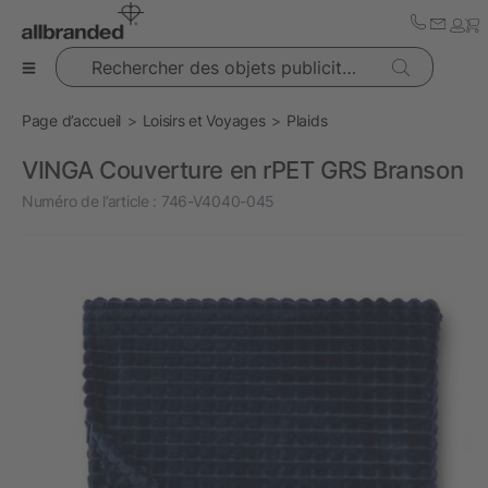
Rechercher des objets publicitaires
Page d’accueil
Loisirs et Voyages
Plaids
VINGA Couverture en rPET GRS Branson
Numéro de l’article :
746-V4040-045