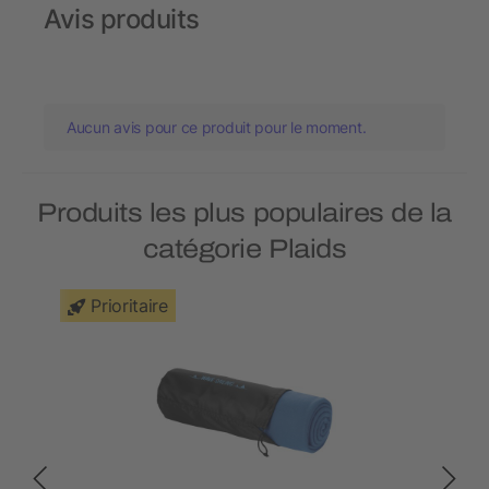
Avis produits
Aucun avis pour ce produit pour le moment.
Produits les plus populaires de la
catégorie Plaids
Prioritaire