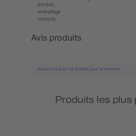
produit,
emballage
compris
Avis produits
Aucun avis pour ce produit pour le moment.
Produits les plus