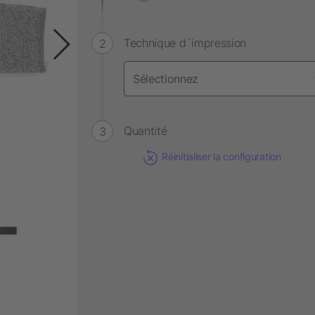
Technique d´impression
Quantité
Réinitialiser la configuration