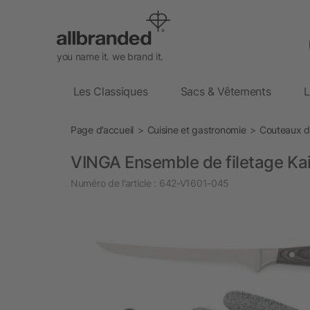
you name it. we brand it.
Les Classiques
Sacs & Vêtements
L
Page d’accueil
Cuisine et gastronomie
Couteaux d
VINGA Ensemble de filetage Ka
Numéro de l’article :
642-V1601-045