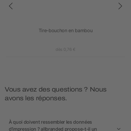
Tire-bouchon en bambou
dès 0,76 €
Vous avez des questions ? Nous
avons les réponses.
À quoi doivent ressembler les données
d’impression ? allbranded propose-t-il un