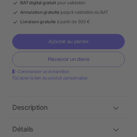
BAT digital gratuit
pour validation
Annulation gratuite
jusqu’à validation du BAT
Livraison gratuite
à partir de 500 €
Ajouter au panier
Recevoir un devis
Commander un échantillon
Copier le lien du produit personnalisé
Description
Détails