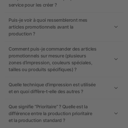
service pour les créer ?
Puis-je voir à quoi ressembleront mes
articles promotionnels avant la
production ?
Comment puis-je commander des articles
promotionnels sur mesure (plusieurs
zones d’impression, couleurs spéciales,
tailles ou produits spécifiques) ?
Quelle technique d’impression est utilisée
et en quoi diffère-t-elle des autres ?
Que signifie “Prioritaire” ? Quelle est la
différence entre la production prioritaire
et la production standard ?