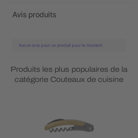
Avis produits
Aucun avis pour ce produit pour le moment.
Produits les plus populaires de la
catégorie Couteaux de cuisine