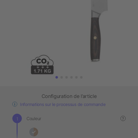
Configuration de l’article
Informations sur le processus de commande
Couleur
?