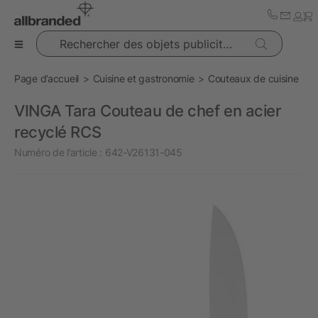
Rechercher des objets publicitaires
Page d’accueil
Cuisine et gastronomie
Couteaux de cuisine
VINGA Tara Couteau de chef en acier
recyclé RCS
Numéro de l’article :
642-V26131-045