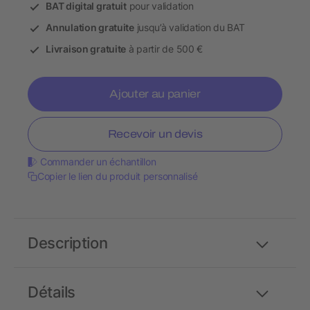
BAT digital gratuit
pour validation
Annulation gratuite
jusqu’à validation du BAT
Livraison gratuite
à partir de 500 €
Ajouter au panier
Recevoir un devis
Commander un échantillon
Copier le lien du produit personnalisé
Description
Détails