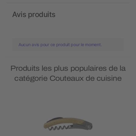
Avis produits
Aucun avis pour ce produit pour le moment.
Produits les plus populaires de la
catégorie Couteaux de cuisine