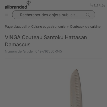
Rechercher des objets publicitaires
Page d’accueil
Cuisine et gastronomie
Couteaux de cuisine
VINGA Couteau Santoku Hattasan
Damascus
Numéro de l’article :
642-V16550-045