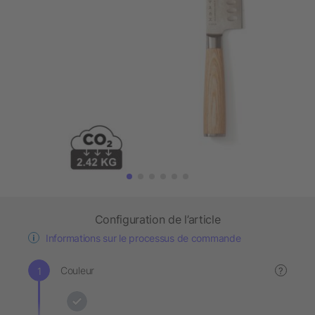
Configuration de l’article
Informations sur le processus de commande
Couleur
?