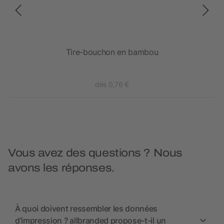
Tire-bouchon en bambou
dès 0,76 €
Vous avez des questions ? Nous
avons les réponses.
À quoi doivent ressembler les données
d’impression ? allbranded propose-t-il un