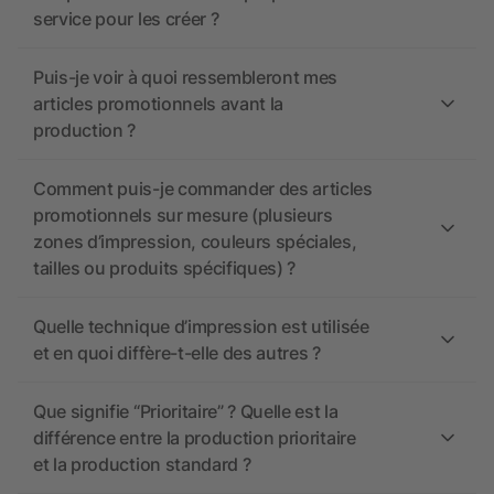
service pour les créer ?
Puis-je voir à quoi ressembleront mes
articles promotionnels avant la
production ?
Comment puis-je commander des articles
promotionnels sur mesure (plusieurs
zones d’impression, couleurs spéciales,
tailles ou produits spécifiques) ?
Quelle technique d’impression est utilisée
et en quoi diffère-t-elle des autres ?
Que signifie “Prioritaire” ? Quelle est la
différence entre la production prioritaire
et la production standard ?