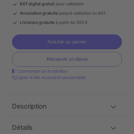
BAT digital gratuit
pour validation
Annulation gratuite
jusqu’à validation du BAT
Livraison gratuite
à partir de 500 €
Ajouter au panier
Recevoir un devis
Commander un échantillon
Copier le lien du produit personnalisé
Description
Détails