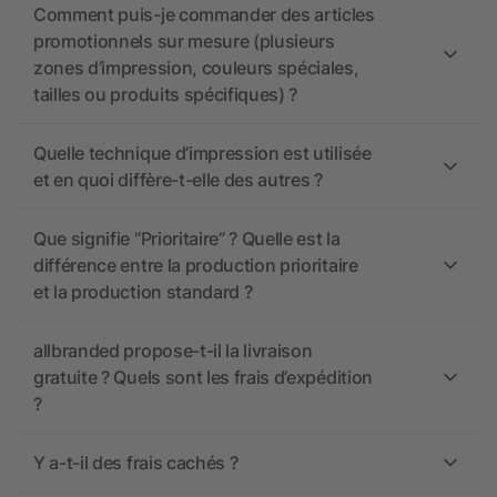
Comment puis-je commander des articles
promotionnels sur mesure (plusieurs
zones d’impression, couleurs spéciales,
tailles ou produits spécifiques) ?
Quelle technique d’impression est utilisée
et en quoi diffère-t-elle des autres ?
Que signifie “Prioritaire” ? Quelle est la
différence entre la production prioritaire
et la production standard ?
allbranded propose-t-il la livraison
gratuite ? Quels sont les frais d’expédition
?
Y a-t-il des frais cachés ?