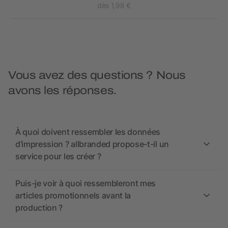
dès 1,98 €
Vous avez des questions ? Nous
avons les réponses.
À quoi doivent ressembler les données
d’impression ? allbranded propose-t-il un
service pour les créer ?
Puis-je voir à quoi ressembleront mes
articles promotionnels avant la
production ?