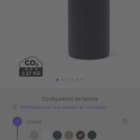
Configuration de l’article
Informations sur le processus de commande
Couleur
?