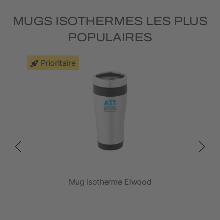
MUGS ISOTHERMES LES PLUS
POPULAIRES
Prioritaire
Mug isotherme Elwood