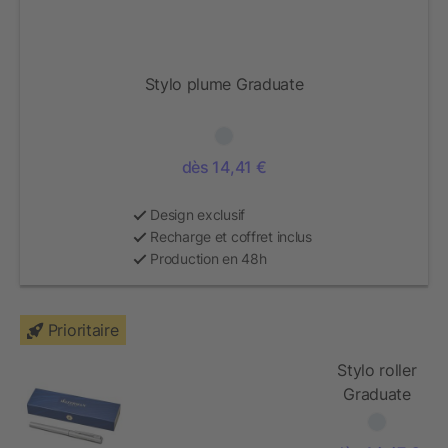
Stylo plume Graduate
dès 14,41 €
Design exclusif
Recharge et coffret inclus
Production en 48h
Prioritaire
Stylo roller
Graduate