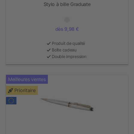
Stylo à bille Graduate
dès 9,98 €
Produit de qualité
Boîte cadeau
Double impression
Meilleures ventes
Prioritaire