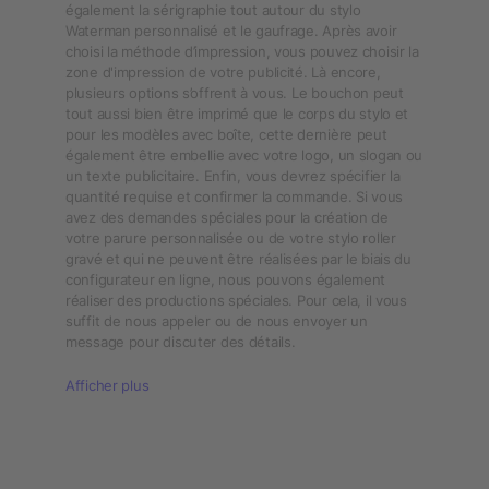
également la sérigraphie tout autour du stylo
Waterman personnalisé et le gaufrage. Après avoir
choisi la méthode d’impression, vous pouvez choisir la
zone d'impression de votre publicité. Là encore,
plusieurs options s’offrent à vous. Le bouchon peut
tout aussi bien être imprimé que le corps du stylo et
pour les modèles avec boîte, cette dernière peut
également être embellie avec votre logo, un slogan ou
un texte publicitaire. Enfin, vous devrez spécifier la
quantité requise et confirmer la commande. Si vous
avez des demandes spéciales pour la création de
votre parure personnalisée ou de votre stylo roller
gravé et qui ne peuvent être réalisées par le biais du
configurateur en ligne, nous pouvons également
réaliser des productions spéciales. Pour cela, il vous
suffit de nous appeler ou de nous envoyer un
message pour discuter des détails.
Afficher plus