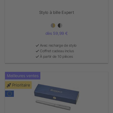
Stylo à bille Expert
dès 59,99 €
Avec recharge de stylo
Coffret cadeau inclus
À partir de 10 pièces
Meilleures ventes
Prioritaire