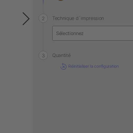
Technique d´impression
Quantité
Réinitialiser la configuration