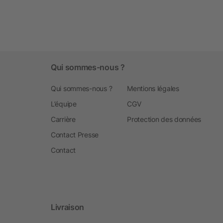
Qui sommes-nous ?
Qui sommes-nous ?
Mentions légales
L’équipe
CGV
Carrière
Protection des données
Contact Presse
Contact
Livraison