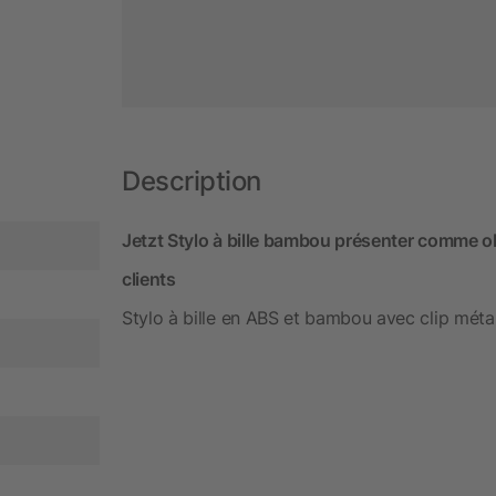
Description
Jetzt Stylo à bille bambou présenter comme o
clients
Stylo à bille en ABS et bambou avec clip métal