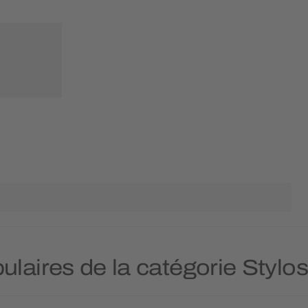
ulaires de la catégorie Stylo