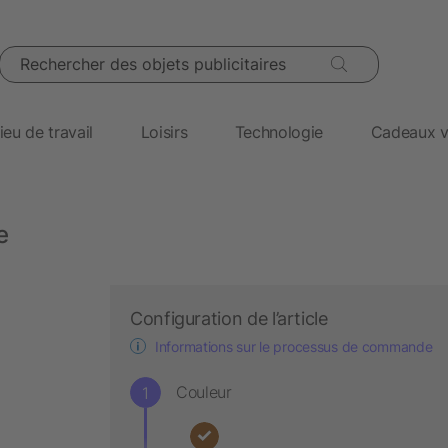
Rechercher des objets publicitaires
ieu de travail
Loisirs
Technologie
Cadeaux v
e
Configuration de l’article
Informations sur le processus de commande
Couleur