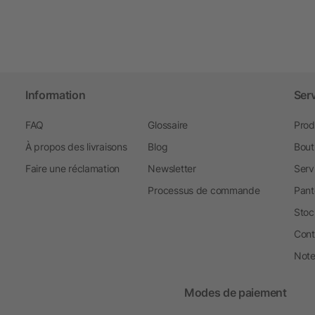
Information
Ser
FAQ
Glossaire
Prod
À propos des livraisons
Blog
Bout
Faire une réclamation
Newsletter
Serv
Processus de commande
Pant
Stoc
Cont
Note 
Modes de paiement