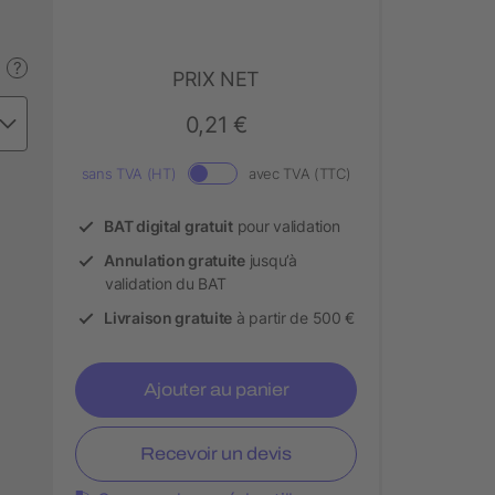
?
PRIX NET
0,21 €
sans TVA (HT)
avec TVA (TTC)
BAT digital gratuit
pour validation
Annulation gratuite
jusqu’à
validation du BAT
Livraison gratuite
à partir de 500 €
Ajouter au panier
Recevoir un devis