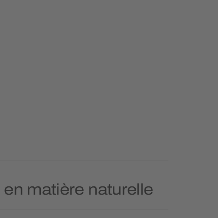
s en matière naturelle