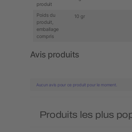
produit
Poids du
10 gr
produit,
emballage
compris
Avis produits
Aucun avis pour ce produit pour le moment.
Produits les plus pop