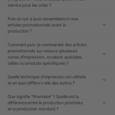
service pour les créer ?
Puis-je voir à quoi ressembleront mes
articles promotionnels avant la
production ?
Comment puis-je commander des articles
promotionnels sur mesure (plusieurs
zones d’impression, couleurs spéciales,
tailles ou produits spécifiques) ?
Quelle technique d’impression est utilisée
et en quoi diffère-t-elle des autres ?
Que signifie “Prioritaire” ? Quelle est la
différence entre la production prioritaire
et la production standard ?