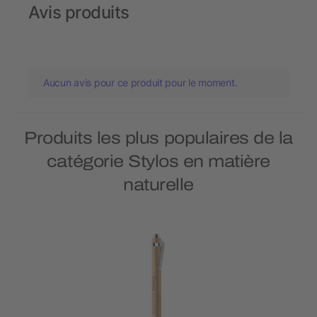
Avis produits
Aucun avis pour ce produit pour le moment.
Produits les plus populaires de la
catégorie Stylos en matière
naturelle