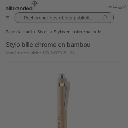
Rechercher des objets publicitaires
Page d’accueil
Stylos
Stylos en matière naturelle
Stylo bille chromé en bambou
Numéro de l’article :
100-MO7318-108