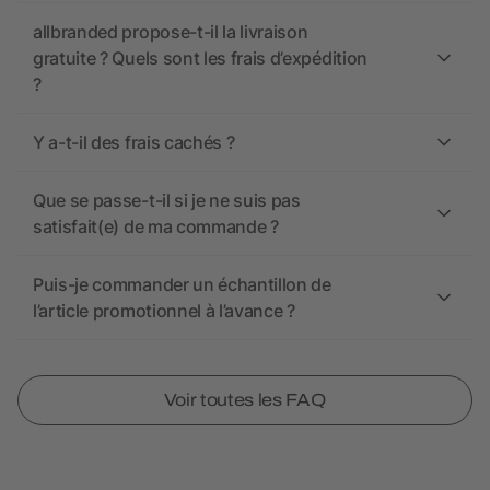
allbranded propose-t-il la livraison
gratuite ? Quels sont les frais d’expédition
?
Y a-t-il des frais cachés ?
Que se passe-t-il si je ne suis pas
satisfait(e) de ma commande ?
Puis-je commander un échantillon de
l’article promotionnel à l’avance ?
Voir toutes les FAQ