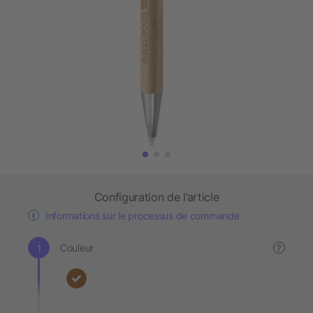
Configuration de l’article
Informations sur le processus de commande
Couleur
?