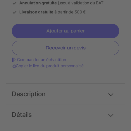
Annulation gratuite
jusqu’à validation du BAT
Livraison gratuite
à partir de 500 €
Ajouter au panier
Recevoir un devis
Commander un échantillon
Copier le lien du produit personnalisé
Description
Détails