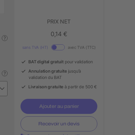
PRIX NET
0,14 €
?
sans TVA (HT)
avec TVA (TTC)
BAT digital gratuit
pour validation
Annulation gratuite
jusqu’à
?
validation du BAT
Livraison gratuite
à partir de 500 €
Ajouter au panier
Recevoir un devis