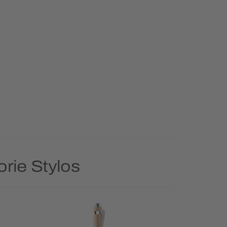
orie Stylos