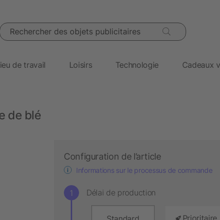
Rechercher des objets publicitaires
ieu de travail
Loisirs
Technologie
Cadeaux v
le de blé
Configuration de l’article
Informations sur le processus de commande
Délai de production
Prioritaire
Standard