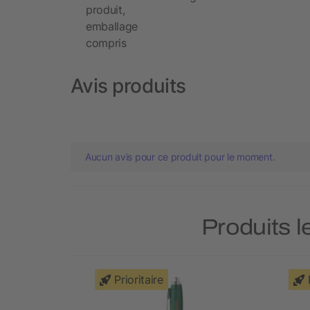
produit,
emballage
compris
Avis produits
Aucun avis pour ce produit pour le moment.
Produits l
Prioritaire