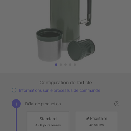
Configuration de l’article
Informations sur le processus de commande
Délai de production
?
Prioritaire
Standard
48 heures
4 - 6 jours ouvrés