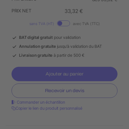
PRIX NET
33,32 €
sans TVA (HT)
avec TVA (TTC)
BAT digital gratuit
pour validation
Annulation gratuite
jusqu’à validation du BAT
Livraison gratuite
à partir de 500 €
Ajouter au panier
Recevoir un devis
Commander un échantillon
Copier le lien du produit personnalisé