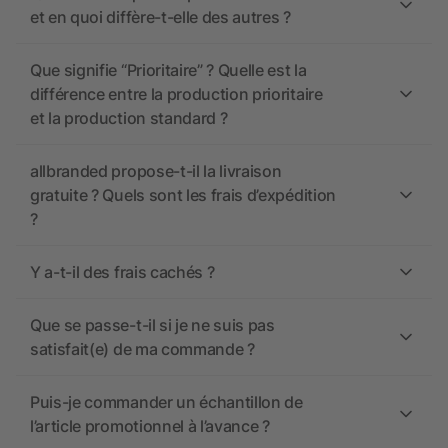
et en quoi diffère-t-elle des autres ?
Que signifie “Prioritaire” ? Quelle est la
différence entre la production prioritaire
et la production standard ?
allbranded propose-t-il la livraison
gratuite ? Quels sont les frais d’expédition
?
Y a-t-il des frais cachés ?
Que se passe-t-il si je ne suis pas
satisfait(e) de ma commande ?
Puis-je commander un échantillon de
l’article promotionnel à l’avance ?