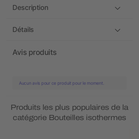
Description
Détails
Avis produits
Aucun avis pour ce produit pour le moment.
Produits les plus populaires de la
catégorie Bouteilles isothermes