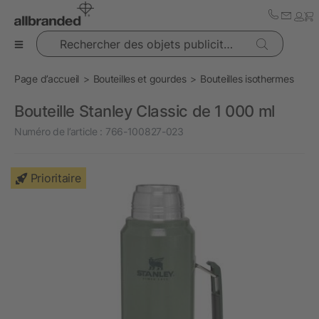
Rechercher des objets publicitaires
Page d’accueil
Bouteilles et gourdes
Bouteilles isothermes
Bouteille Stanley Classic de 1 000 ml
Numéro de l’article :
766-100827-023
Prioritaire