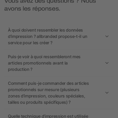
Vous avez des questions ? Nous
avons les réponses.
À quoi doivent ressembler les données
d’impression ? allbranded propose-t-il un
service pour les créer ?
Puis-je voir à quoi ressembleront mes
articles promotionnels avant la
production ?
Comment puis-je commander des articles
promotionnels sur mesure (plusieurs
zones d’impression, couleurs spéciales,
tailles ou produits spécifiques) ?
Quelle technique d’impression est utilisée