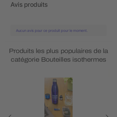
Avis produits
Aucun avis pour ce produit pour le moment.
Produits les plus populaires de la
catégorie Bouteilles isothermes