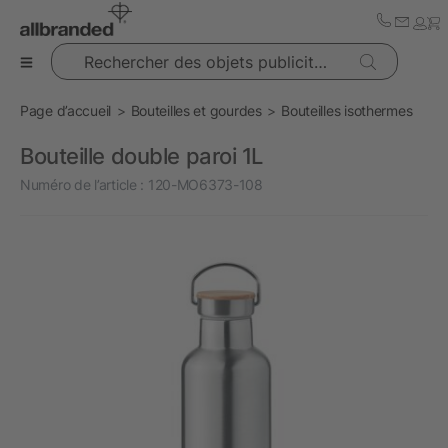
Rechercher des objets publicitaires
Page d’accueil
Bouteilles et gourdes
Bouteilles isothermes
Bouteille double paroi 1L
Numéro de l’article :
120-MO6373-108