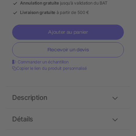
Annulation gratuite
jusqu’à validation du BAT
Livraison gratuite
à partir de 500 €
Ajouter au panier
Recevoir un devis
Commander un échantillon
Copier le lien du produit personnalisé
Description
Détails