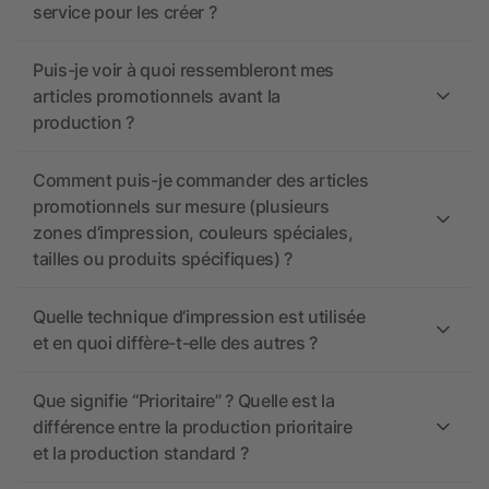
service pour les créer ?
Puis-je voir à quoi ressembleront mes
articles promotionnels avant la
production ?
Comment puis-je commander des articles
promotionnels sur mesure (plusieurs
zones d’impression, couleurs spéciales,
tailles ou produits spécifiques) ?
Quelle technique d’impression est utilisée
et en quoi diffère-t-elle des autres ?
Que signifie “Prioritaire” ? Quelle est la
différence entre la production prioritaire
et la production standard ?