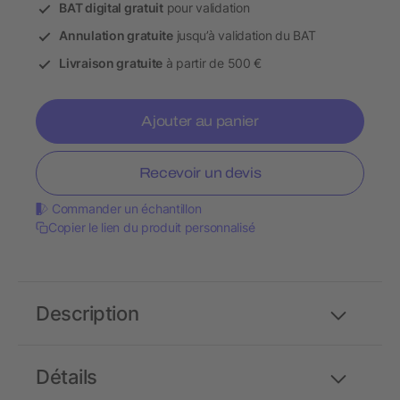
BAT digital gratuit
pour validation
Annulation gratuite
jusqu’à validation du BAT
Livraison gratuite
à partir de 500 €
Ajouter au panier
Recevoir un devis
Commander un échantillon
Copier le lien du produit personnalisé
Description
Détails