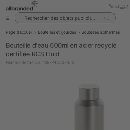
Rechercher des objets publicitaires
Page d’accueil
Bouteilles et gourdes
Bouteilles isothermes
Bouteille d'eau 600ml en acier recyclé
certifiée RCS Fluid
Numéro de l’article :
128-P437.07-045