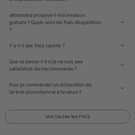
allbranded propose-t-il la livraison
gratuite ? Quels sont les frais d’expédition
?
Y a-t-il des frais cachés ?
Que se passe-t-il si je ne suis pas
satisfait(e) de ma commande ?
Puis-je commander un échantillon de
l’article promotionnel à l’avance ?
Voir toutes les FAQ