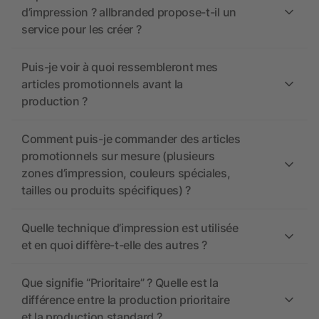
d’impression ? allbranded propose-t-il un
service pour les créer ?
Puis-je voir à quoi ressembleront mes
articles promotionnels avant la
production ?
Comment puis-je commander des articles
promotionnels sur mesure (plusieurs
zones d’impression, couleurs spéciales,
tailles ou produits spécifiques) ?
Quelle technique d’impression est utilisée
et en quoi diffère-t-elle des autres ?
Que signifie “Prioritaire” ? Quelle est la
différence entre la production prioritaire
et la production standard ?