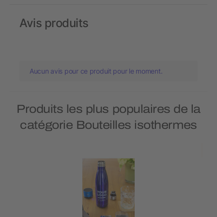
Avis produits
Aucun avis pour ce produit pour le moment.
Produits les plus populaires de la
catégorie Bouteilles isothermes