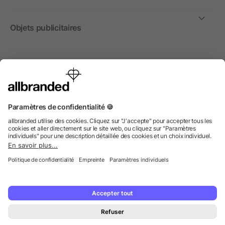
Objets publicitaires
International
Nous commercialisons nos objets publicitaires et articles
promotionnels uniquement à destination des entreprises et
non aux personnes privées.
© 2026 allbranded GmbH.