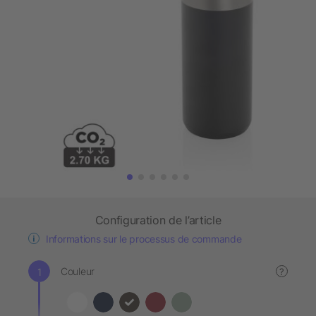
Configuration de l’article
Informations sur le processus de commande
Couleur
?