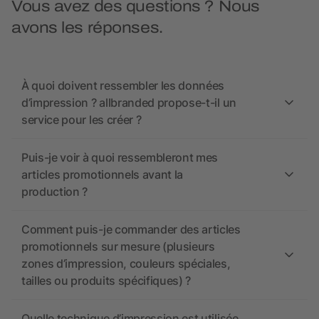
Vous avez des questions ? Nous
avons les réponses.
À quoi doivent ressembler les données
d’impression ? allbranded propose-t-il un
service pour les créer ?
Puis-je voir à quoi ressembleront mes
articles promotionnels avant la
production ?
Comment puis-je commander des articles
promotionnels sur mesure (plusieurs
zones d’impression, couleurs spéciales,
tailles ou produits spécifiques) ?
Quelle technique d’impression est utilisée