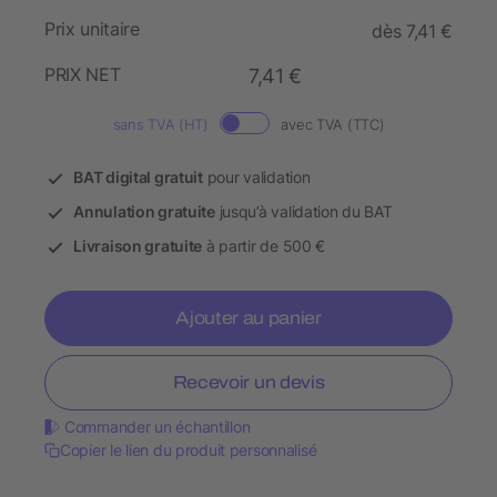
Prix unitaire
dès 7,41 €
PRIX NET
7,41 €
sans TVA (HT)
avec TVA (TTC)
BAT digital gratuit
pour validation
Annulation gratuite
jusqu’à validation du BAT
Livraison gratuite
à partir de 500 €
Ajouter au panier
Recevoir un devis
Commander un échantillon
Copier le lien du produit personnalisé