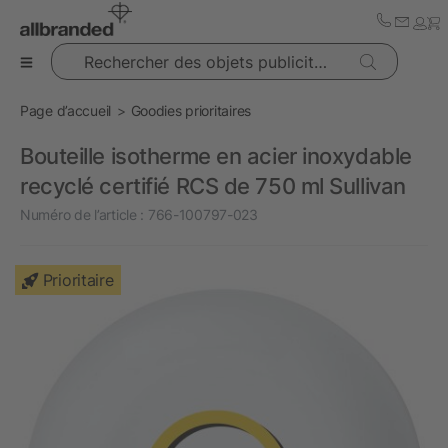
Rechercher des objets publicitaires
Page d’accueil
Goodies prioritaires
Bouteille isotherme en acier inoxydable
recyclé certifié RCS de 750 ml Sullivan
Numéro de l’article :
766-100797-023
Prioritaire