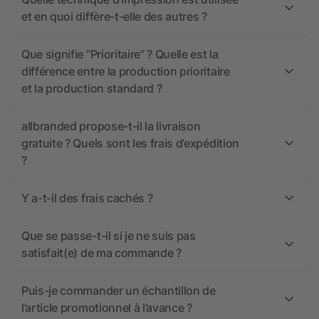
et en quoi diffère-t-elle des autres ?
Que signifie “Prioritaire” ? Quelle est la
différence entre la production prioritaire
et la production standard ?
allbranded propose-t-il la livraison
gratuite ? Quels sont les frais d’expédition
?
Y a-t-il des frais cachés ?
Que se passe-t-il si je ne suis pas
satisfait(e) de ma commande ?
Puis-je commander un échantillon de
l’article promotionnel à l’avance ?