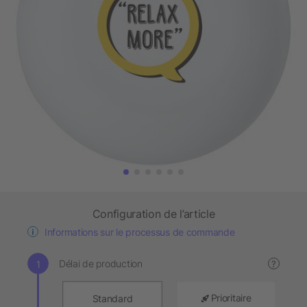
Configuration de l’article
Informations sur le processus de commande
Délai de production
?
Prioritaire
Standard