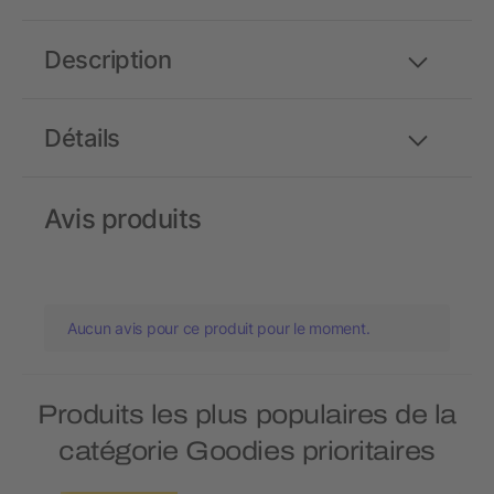
Description
Détails
Avis produits
Aucun avis pour ce produit pour le moment.
Produits les plus populaires de la
catégorie Goodies prioritaires