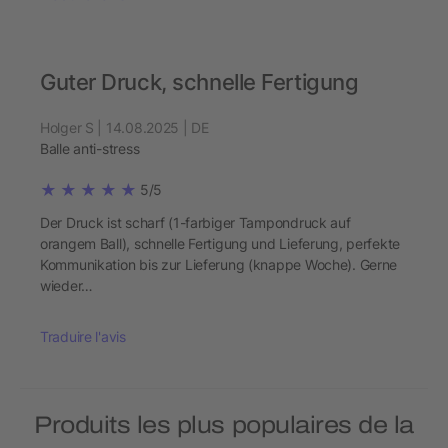
Guter Druck, schnelle Fertigung
Holger S | 14.08.2025 | DE
Balle anti-stress
5/5
Der Druck ist scharf (1-farbiger Tampondruck auf
orangem Ball), schnelle Fertigung und Lieferung, perfekte
Kommunikation bis zur Lieferung (knappe Woche). Gerne
wieder…
Traduire l'avis
Produits les plus populaires de la