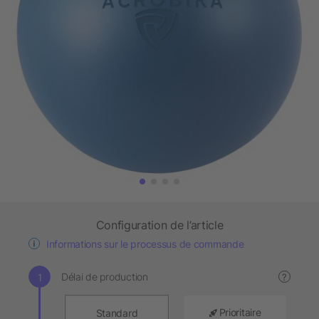
Configuration de l’article
Informations sur le processus de commande
Délai de production
?
Prioritaire
Standard