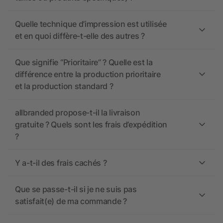
Quelle technique d’impression est utilisée
et en quoi diffère-t-elle des autres ?
Que signifie “Prioritaire” ? Quelle est la
différence entre la production prioritaire
et la production standard ?
allbranded propose-t-il la livraison
gratuite ? Quels sont les frais d’expédition
?
Y a-t-il des frais cachés ?
Que se passe-t-il si je ne suis pas
satisfait(e) de ma commande ?