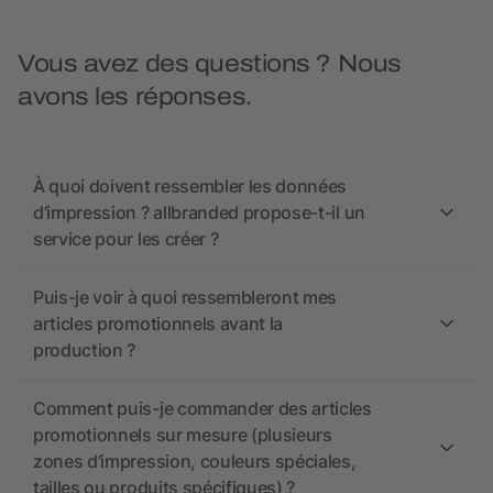
Vous avez des questions ? Nous
avons les réponses.
À quoi doivent ressembler les données
d’impression ? allbranded propose-t-il un
service pour les créer ?
Puis-je voir à quoi ressembleront mes
articles promotionnels avant la
production ?
Comment puis-je commander des articles
promotionnels sur mesure (plusieurs
zones d’impression, couleurs spéciales,
tailles ou produits spécifiques) ?