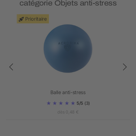
catégorie Objets anti-stress
Prioritaire
Balle anti-stress
5/5
(3)
dès 0,48 €