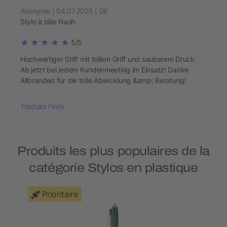
Anonyme | 04.07.2025 | DE
Stylo à bille Nash
5/5
Hochwertiger Stift mit tollem Griff und sauberem Druck.
Ab jetzt bei jedem Kundenmeeting im Einsatz! Danke
Allbranded für die tolle Abwicklung &amp; Beratung!
Traduire l'avis
Produits les plus populaires de la
catégorie Stylos en plastique
Prioritaire