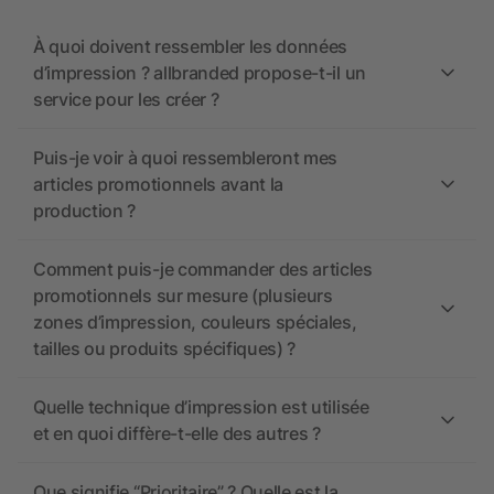
À quoi doivent ressembler les données
d’impression ? allbranded propose-t-il un
service pour les créer ?
Puis-je voir à quoi ressembleront mes
articles promotionnels avant la
production ?
Comment puis-je commander des articles
promotionnels sur mesure (plusieurs
zones d’impression, couleurs spéciales,
tailles ou produits spécifiques) ?
Quelle technique d’impression est utilisée
et en quoi diffère-t-elle des autres ?
Que signifie “Prioritaire” ? Quelle est la