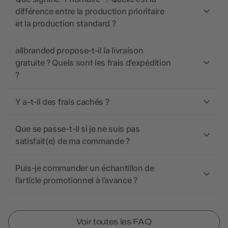
différence entre la production prioritaire
et la production standard ?
allbranded propose-t-il la livraison
gratuite ? Quels sont les frais d’expédition
?
Y a-t-il des frais cachés ?
Que se passe-t-il si je ne suis pas
satisfait(e) de ma commande ?
Puis-je commander un échantillon de
l’article promotionnel à l’avance ?
Voir toutes les FAQ