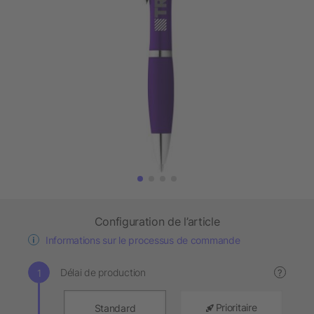
Configuration de l’article
Informations sur le processus de commande
Délai de production
?
Prioritaire
Standard