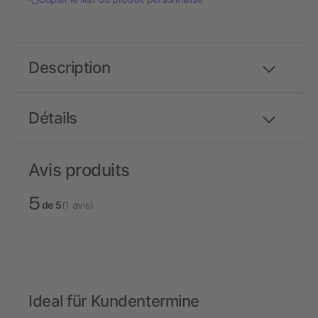
Description
Détails
Avis produits
5
de 5
(1 avis)
Ideal für Kundentermine