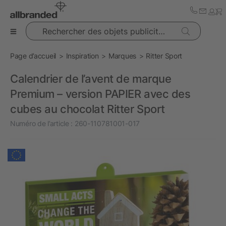
Rechercher des objets publicitaires
Page d’accueil
Inspiration
Marques
Ritter Sport
Calendrier de l’avent de marque
Premium – version PAPIER avec des
cubes au chocolat Ritter Sport
Numéro de l’article :
260-110781001-017