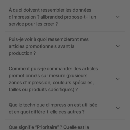
À quoi doivent ressembler les données
d’impression ? allbranded propose-t-il un
service pour les créer ?
Puis-je voir à quoi ressembleront mes
articles promotionnels avant la
production ?
Comment puis-je commander des articles
promotionnels sur mesure (plusieurs
zones d’impression, couleurs spéciales,
tailles ou produits spécifiques) ?
Quelle technique d’impression est utilisée
et en quoi diffère-t-elle des autres ?
Que signifie “Prioritaire” ? Quelle est la