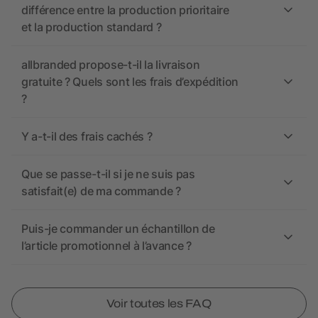
différence entre la production prioritaire
et la production standard ?
allbranded propose-t-il la livraison
gratuite ? Quels sont les frais d’expédition
?
Y a-t-il des frais cachés ?
Que se passe-t-il si je ne suis pas
satisfait(e) de ma commande ?
Puis-je commander un échantillon de
l’article promotionnel à l’avance ?
Voir toutes les FAQ