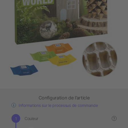
Configuration de l’article
Informations sur le processus de commande
Couleur
?