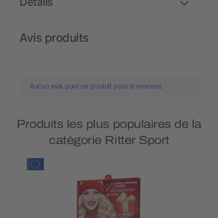
Détails
Avis produits
Aucun avis pour ce produit pour le moment.
Produits les plus populaires de la
catégorie Ritter Sport