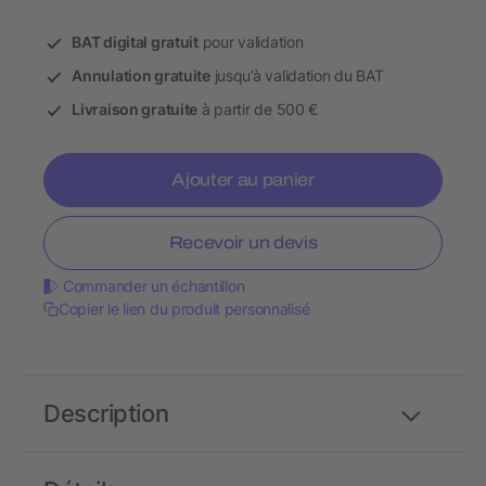
BAT digital gratuit
pour validation
Annulation gratuite
jusqu’à validation du BAT
Livraison gratuite
à partir de 500 €
Ajouter au panier
Recevoir un devis
Commander un échantillon
Copier le lien du produit personnalisé
Description