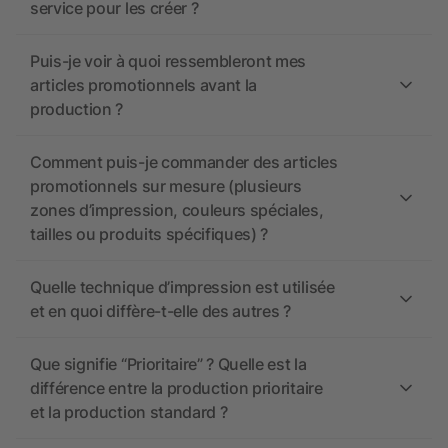
service pour les créer ?
Puis-je voir à quoi ressembleront mes
articles promotionnels avant la
production ?
Comment puis-je commander des articles
promotionnels sur mesure (plusieurs
zones d’impression, couleurs spéciales,
tailles ou produits spécifiques) ?
Quelle technique d’impression est utilisée
et en quoi diffère-t-elle des autres ?
Que signifie “Prioritaire” ? Quelle est la
différence entre la production prioritaire
et la production standard ?