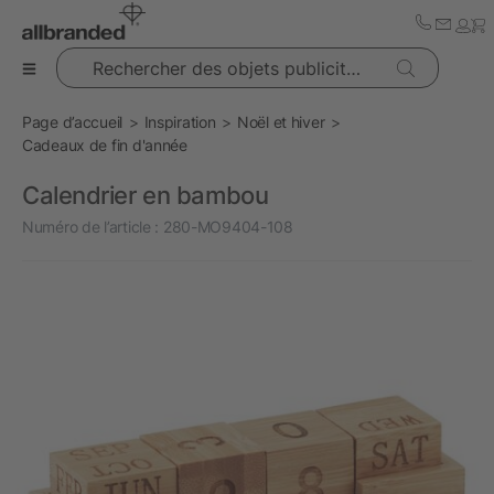
Rechercher des objets publicitaires
Page d’accueil
Inspiration
Noël et hiver
Cadeaux de fin d'année
Calendrier en bambou
Numéro de l’article :
280-MO9404-108