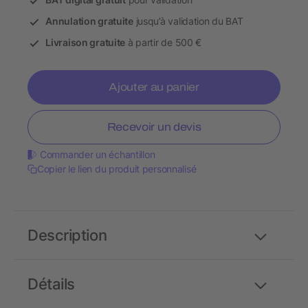
Annulation gratuite
jusqu’à validation du BAT
Livraison gratuite
à partir de 500 €
Ajouter au panier
Recevoir un devis
Commander un échantillon
Copier le lien du produit personnalisé
Description
Détails