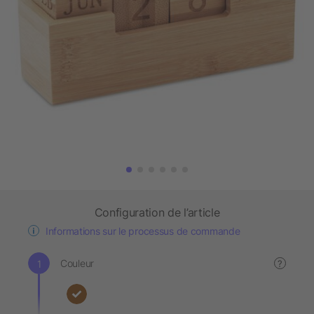
Configuration de l’article
Informations sur le processus de commande
Couleur
?