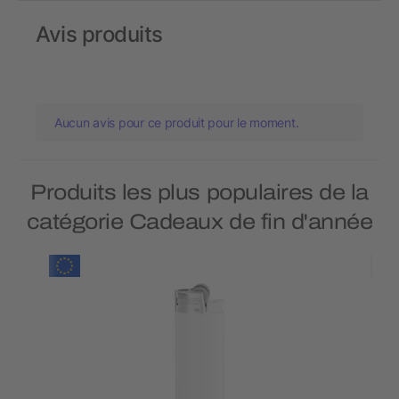
Avis produits
Aucun avis pour ce produit pour le moment.
Produits les plus populaires de la
catégorie Cadeaux de fin d'année