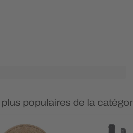
 plus populaires de la catégor