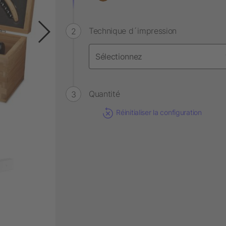
Technique d´impression
Quantité
Réinitialiser la configuration