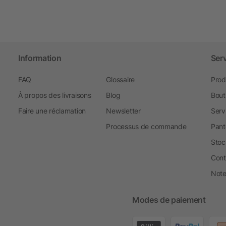
Information
Ser
FAQ
Glossaire
Prod
À propos des livraisons
Blog
Bout
Faire une réclamation
Newsletter
Serv
Processus de commande
Pant
Stoc
Cont
Note 
Modes de paiement