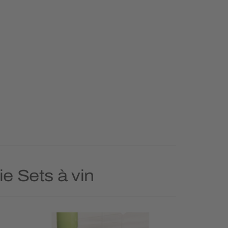
ie Sets à vin