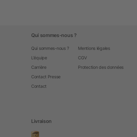
Qui sommes-nous ?
Qui sommes-nous ?
Mentions légales
L’équipe
CGV
Carrière
Protection des données
Contact Presse
Contact
Livraison