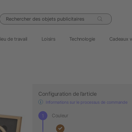
Rechercher des objets publicitaires
ieu de travail
Loisirs
Technologie
Cadeaux v
Configuration de l’article
Informations sur le processus de commande
Couleur