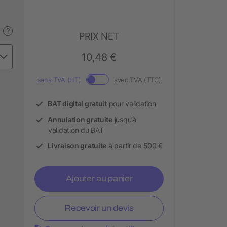
?
PRIX NET
10,48 €
sans TVA (HT)
avec TVA (TTC)
BAT digital gratuit
pour validation
Annulation gratuite
jusqu’à
validation du BAT
Livraison gratuite
à partir de 500 €
Ajouter au panier
Recevoir un devis