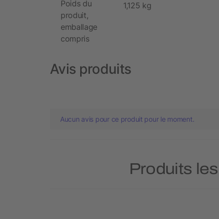
Poids du
1,125 kg
produit,
emballage
compris
Avis produits
Aucun avis pour ce produit pour le moment.
Produits les