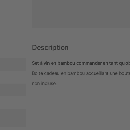
Description
Set à vin en bambou commander en tant qu'obj
Boite cadeau en bambou accueillant une bouteil
non incluse,