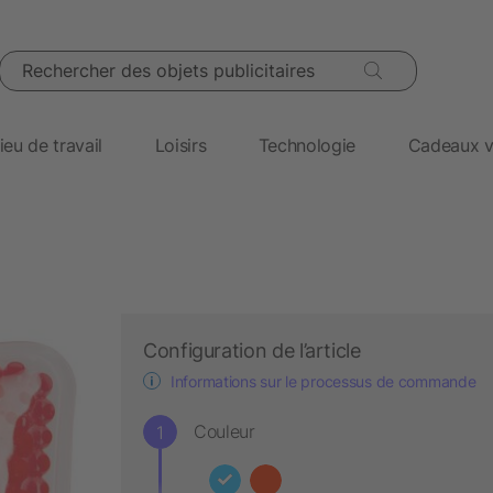
Rechercher des objets publicitaires
ieu de travail
Loisirs
Technologie
Cadeaux v
Configuration de l’article
Informations sur le processus de commande
Couleur