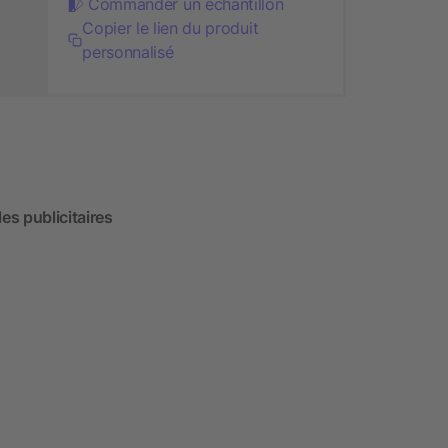
Commander un échantillon
Copier le lien du produit
personnalisé
es publicitaires