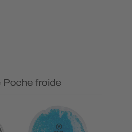
e Poche froide