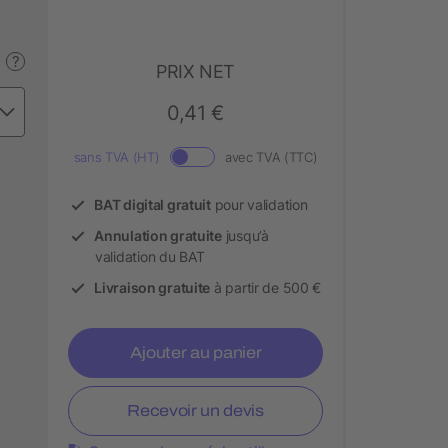
?
PRIX NET
0,41 €
sans TVA (HT)
avec TVA (TTC)
BAT digital gratuit
pour validation
Annulation gratuite
jusqu’à
validation du BAT
Livraison gratuite
à partir de 500 €
Ajouter au panier
Recevoir un devis