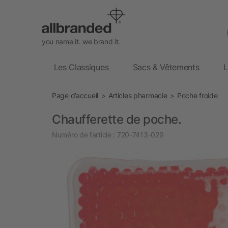
you name it. we brand it.
Les Classiques
Sacs & Vêtements
L
Page d’accueil
Articles pharmacie
Poche froide
Chaufferette de poche.
Numéro de l’article :
720-7413-029