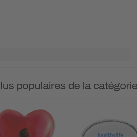
plus populaires de la catégori