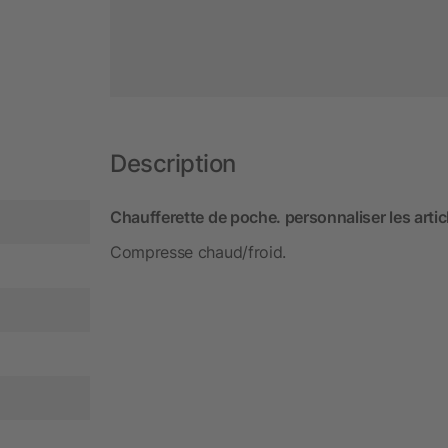
Description
Chaufferette de poche. personnaliser les articl
Compresse chaud/froid.