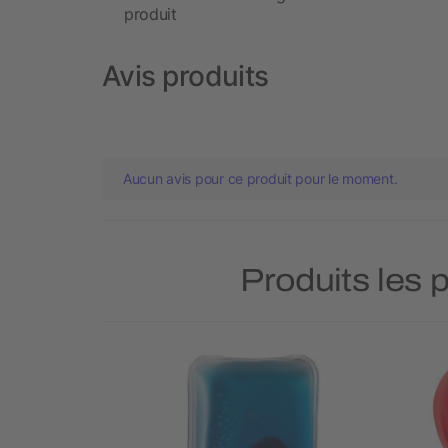
produit
Avis produits
Aucun avis pour ce produit pour le moment.
Produits les 