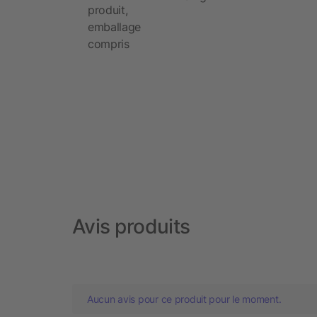
produit,
emballage
compris
Avis produits
Aucun avis pour ce produit pour le moment.