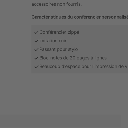
accessoires non fournis.
Caractéristiques du conférencier personnalis
Conférencier zippé
Imitation cuir
Passant pour stylo
Bloc-notes de 20 pages à lignes
Beaucoup d'espace pour l'impression de v