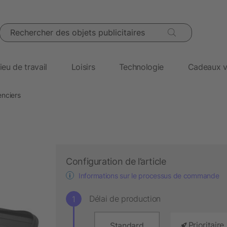
Rechercher des objets publicitaires
ieu de travail
Loisirs
Technologie
Cadeaux v
enciers
Configuration de l’article
Informations sur le processus de commande
Délai de production
Prioritaire
Standard