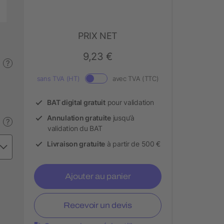
PRIX NET
9,23 €
?
sans TVA (HT)
avec TVA (TTC)
BAT digital gratuit
pour validation
Annulation gratuite
jusqu’à
?
validation du BAT
Livraison gratuite
à partir de 500 €
Ajouter au panier
Recevoir un devis