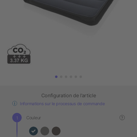
Configuration de l’article
Informations sur le processus de commande
Couleur
?