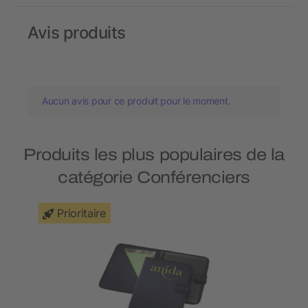
Avis produits
Aucun avis pour ce produit pour le moment.
Produits les plus populaires de la
catégorie Conférenciers
Prioritaire