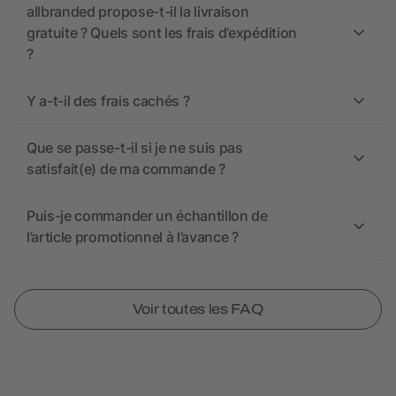
allbranded propose-t-il la livraison
gratuite ? Quels sont les frais d’expédition
?
Y a-t-il des frais cachés ?
Que se passe-t-il si je ne suis pas
satisfait(e) de ma commande ?
Puis-je commander un échantillon de
l’article promotionnel à l’avance ?
Voir toutes les FAQ