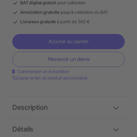
BAT digital gratuit
pour validation
Annulation gratuite
jusqu’à validation du BAT
Livraison gratuite
à partir de 500 €
Ajouter au panier
Recevoir un devis
Commander un échantillon
Copier le lien du produit personnalisé
Description
Détails