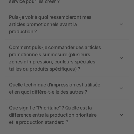
service pour les créer ?
Puis-je voir à quoi ressembleront mes
articles promotionnels avant la
production ?
Comment puis-je commander des articles
promotionnels sur mesure (plusieurs
zones d’impression, couleurs spéciales,
tailles ou produits spécifiques) ?
Quelle technique d’impression est utilisée
et en quoi diffère-t-elle des autres ?
Que signifie “Prioritaire” ? Quelle est la
différence entre la production prioritaire
et la production standard ?