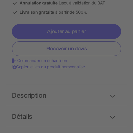
Annulation gratuite
jusqu’à validation du BAT
Livraison gratuite
à partir de 500 €
Ajouter au panier
Recevoir un devis
Commander un échantillon
Copier le lien du produit personnalisé
Description
Détails