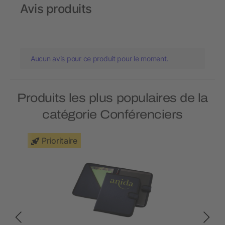
Avis produits
Aucun avis pour ce produit pour le moment.
Produits les plus populaires de la
catégorie Conférenciers
Prioritaire