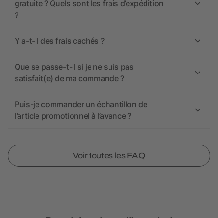
gratuite ? Quels sont les frais d’expédition
?
Y a-t-il des frais cachés ?
Que se passe-t-il si je ne suis pas
satisfait(e) de ma commande ?
Puis-je commander un échantillon de
l’article promotionnel à l’avance ?
Voir toutes les FAQ