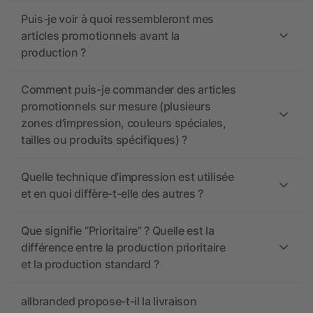
Puis-je voir à quoi ressembleront mes
articles promotionnels avant la
production ?
Comment puis-je commander des articles
promotionnels sur mesure (plusieurs
zones d’impression, couleurs spéciales,
tailles ou produits spécifiques) ?
Quelle technique d’impression est utilisée
et en quoi diffère-t-elle des autres ?
Que signifie “Prioritaire” ? Quelle est la
différence entre la production prioritaire
et la production standard ?
allbranded propose-t-il la livraison