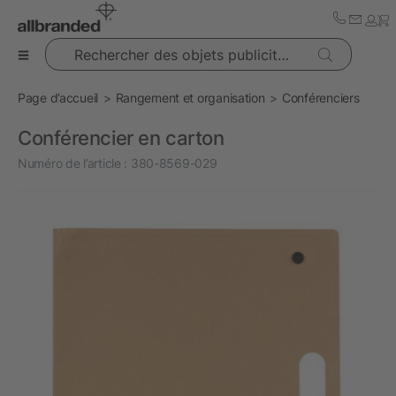
Rechercher des objets publicitaires
Page d’accueil
Rangement et organisation
Conférenciers
Conférencier en carton
Numéro de l’article :
380-8569-029