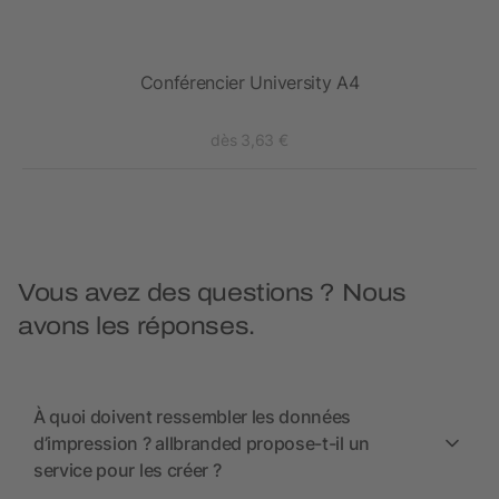
loc-
Conférencier University A4
dès 3,63 €
Vous avez des questions ? Nous
avons les réponses.
À quoi doivent ressembler les données
d’impression ? allbranded propose-t-il un
service pour les créer ?