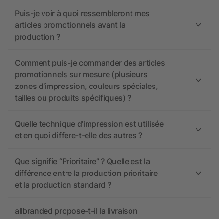
Puis-je voir à quoi ressembleront mes
articles promotionnels avant la
production ?
Comment puis-je commander des articles
promotionnels sur mesure (plusieurs
zones d’impression, couleurs spéciales,
tailles ou produits spécifiques) ?
Quelle technique d’impression est utilisée
et en quoi diffère-t-elle des autres ?
Que signifie “Prioritaire” ? Quelle est la
différence entre la production prioritaire
et la production standard ?
allbranded propose-t-il la livraison