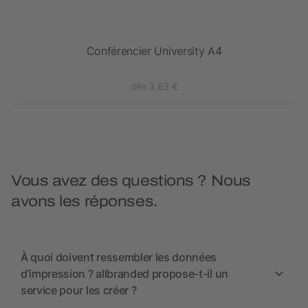
Conférencier University A4
dès 3,63 €
Vous avez des questions ? Nous
avons les réponses.
À quoi doivent ressembler les données
d’impression ? allbranded propose-t-il un
service pour les créer ?