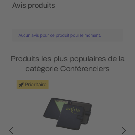
Avis produits
Aucun avis pour ce produit pour le moment.
Produits les plus populaires de la
catégorie Conférenciers
Prioritaire