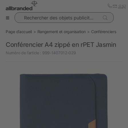
Rechercher des objets publicitaires
Page d’accueil
Rangement et organisation
Conférenciers
Conférencier A4 zippé en rPET Jasmin
Numéro de l’article :
999-1407012-029