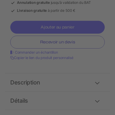
Annulation gratuite
jusqu’à validation du BAT
Livraison gratuite
à partir de 500 €
Ajouter au panier
Recevoir un devis
Commander un échantillon
Copier le lien du produit personnalisé
Description
Détails