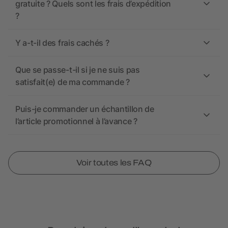
gratuite ? Quels sont les frais d’expédition
?
Y a-t-il des frais cachés ?
Que se passe-t-il si je ne suis pas
satisfait(e) de ma commande ?
Puis-je commander un échantillon de
l’article promotionnel à l’avance ?
Voir toutes les FAQ