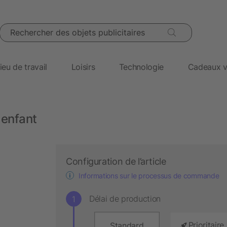
Rechercher des objets publicitaires
ieu de travail
Loisirs
Technologie
Cadeaux v
 enfant
Configuration de l’article
Informations sur le processus de commande
Délai de production
Prioritaire
Standard