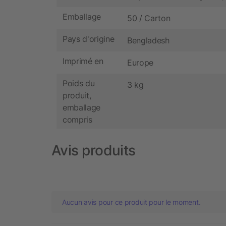
Emballage
50 / Carton
Pays d'origine
Bengladesh
Imprimé en
Europe
Poids du
3 kg
produit,
emballage
compris
Avis produits
Aucun avis pour ce produit pour le moment.