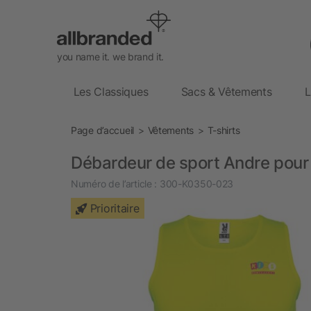
you name it. we brand it.
Les Classiques
Sacs & Vêtements
L
Page d’accueil
Vêtements
T-shirts
Débardeur de sport Andre pour
Numéro de l’article :
300-K0350-023
Prioritaire