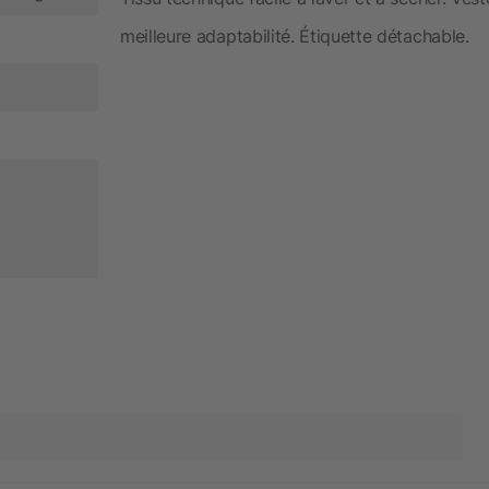
meilleure adaptabilité. Étiquette détachable.