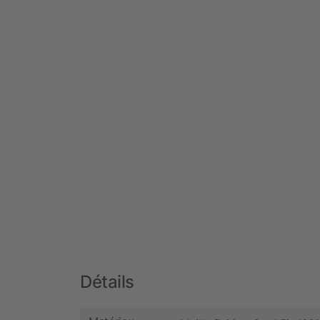
Détails