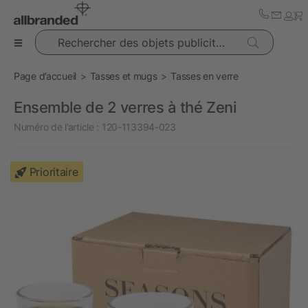
Rechercher des objets publicitaires
Page d’accueil
Tasses et mugs
Tasses en verre
Ensemble de 2 verres à thé Zeni
Numéro de l’article :
120-113394-023
Prioritaire