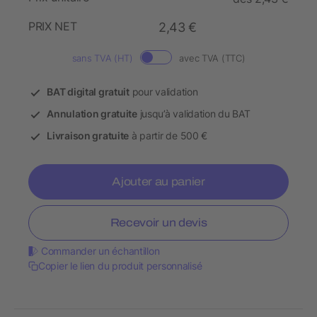
PRIX NET
2,43 €
sans TVA (HT)
avec TVA (TTC)
BAT digital gratuit
pour validation
Annulation gratuite
jusqu’à validation du BAT
Livraison gratuite
à partir de 500 €
Ajouter au panier
Recevoir un devis
Commander un échantillon
Copier le lien du produit personnalisé