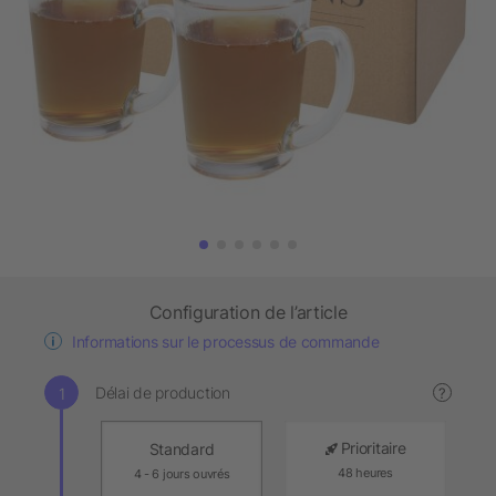
Configuration de l’article
Informations sur le processus de commande
Délai de production
?
Prioritaire
Standard
48 heures
4 - 6 jours ouvrés