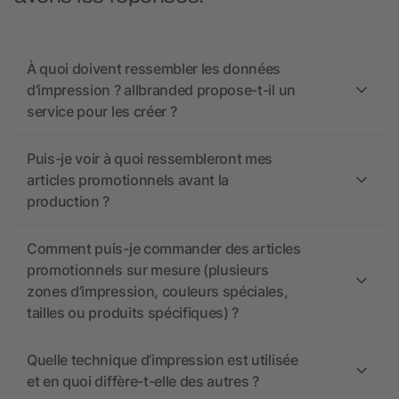
À quoi doivent ressembler les données
d’impression ? allbranded propose-t-il un
service pour les créer ?
Puis-je voir à quoi ressembleront mes
articles promotionnels avant la
production ?
Comment puis-je commander des articles
promotionnels sur mesure (plusieurs
zones d’impression, couleurs spéciales,
tailles ou produits spécifiques) ?
Quelle technique d’impression est utilisée
et en quoi diffère-t-elle des autres ?