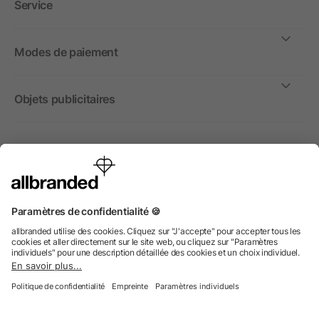
Service
Modes de paiement
Objets publicitaires
International
Nous commercialisons nos objets publicitaires et articles
promotionnels uniquement à destination des entreprises et