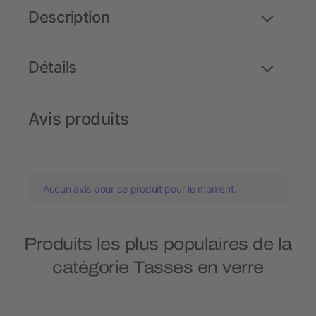
Description
Détails
Avis produits
Aucun avis pour ce produit pour le moment.
Produits les plus populaires de la
catégorie Tasses en verre