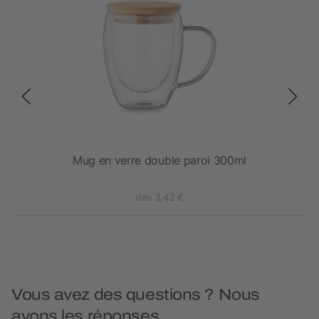
Mug en verre double paroi 300ml
dès 3,42 €
Vous avez des questions ? Nous
avons les réponses.