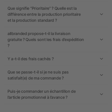
Que signifie “Prioritaire” ? Quelle est la
différence entre la production prioritaire
et la production standard ?
allbranded propose-t-il la livraison
gratuite ? Quels sont les frais d’expédition
?
Y a-t-il des frais cachés ?
Que se passe-t-il si je ne suis pas
satisfait(e) de ma commande ?
Puis-je commander un échantillon de
l’article promotionnel à l’avance ?