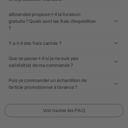
allbranded propose-t-il la livraison
gratuite ? Quels sont les frais d’expédition
?
Y a-t-il des frais cachés ?
Que se passe-t-il si je ne suis pas
satisfait(e) de ma commande ?
Puis-je commander un échantillon de
l’article promotionnel à l’avance ?
Voir toutes les FAQ