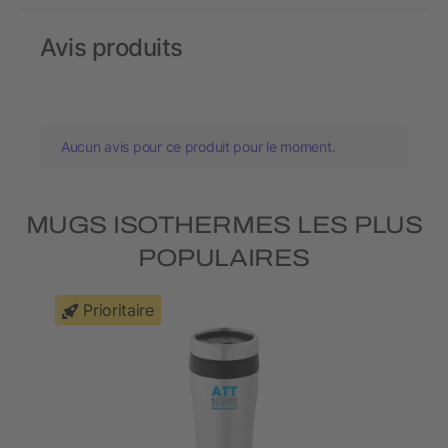
Avis produits
Aucun avis pour ce produit pour le moment.
MUGS ISOTHERMES LES PLUS
POPULAIRES
Prioritaire