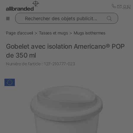
Rechercher des objets publicitaires
Page d’accueil
Tasses et mugs
Mugs isothermes
Gobelet avec isolation Americano® POP
de 350 ml
Numéro de l’article :
127-210777-023