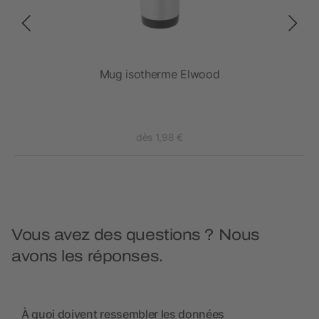
Mug isotherme Elwood
dès 1,98 €
Vous avez des questions ? Nous
avons les réponses.
À quoi doivent ressembler les données