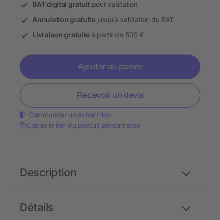
BAT digital gratuit
pour validation
Annulation gratuite
jusqu’à validation du BAT
Livraison gratuite
à partir de 500 €
Ajouter au panier
Recevoir un devis
Commander un échantillon
Copier le lien du produit personnalisé
Description
Détails