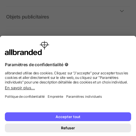
Objets publicitaires
International
Nous commercialisons nos objets publicitaires et articles
promotionnels uniquement à destination des entreprises et
non aux personnes privées.
© 2026 allbranded GmbH.