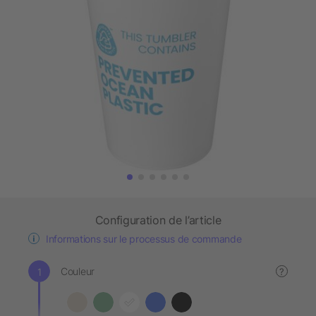
Configuration de l’article
Informations sur le processus de commande
Couleur
?