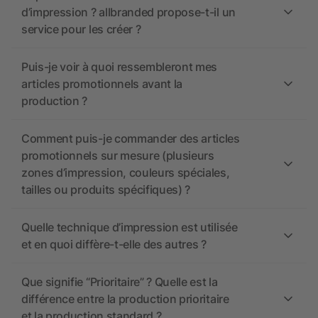
d’impression ? allbranded propose-t-il un
service pour les créer ?
Puis-je voir à quoi ressembleront mes
articles promotionnels avant la
production ?
Comment puis-je commander des articles
promotionnels sur mesure (plusieurs
zones d’impression, couleurs spéciales,
tailles ou produits spécifiques) ?
Quelle technique d’impression est utilisée
et en quoi diffère-t-elle des autres ?
Que signifie “Prioritaire” ? Quelle est la
différence entre la production prioritaire
et la production standard ?