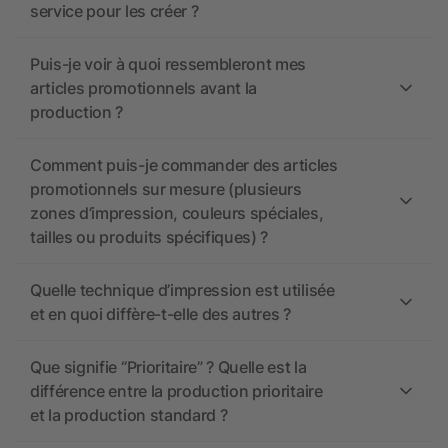
service pour les créer ?
Puis-je voir à quoi ressembleront mes
articles promotionnels avant la
production ?
Comment puis-je commander des articles
promotionnels sur mesure (plusieurs
zones d’impression, couleurs spéciales,
tailles ou produits spécifiques) ?
Quelle technique d’impression est utilisée
et en quoi diffère-t-elle des autres ?
Que signifie “Prioritaire” ? Quelle est la
différence entre la production prioritaire
et la production standard ?