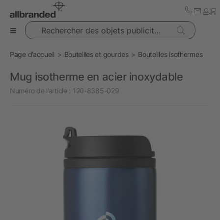
Rechercher des objets publicitaires
Page d’accueil
Bouteilles et gourdes
Bouteilles isothermes
Mug isotherme en acier inoxydable
Numéro de l’article :
120-8385-029