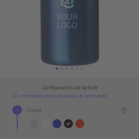
Configuration de l’article
Informations sur le processus de commande
Couleur
?