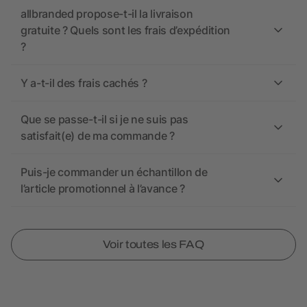
allbranded propose-t-il la livraison
gratuite ? Quels sont les frais d’expédition
?
Y a-t-il des frais cachés ?
Que se passe-t-il si je ne suis pas
satisfait(e) de ma commande ?
Puis-je commander un échantillon de
l’article promotionnel à l’avance ?
Voir toutes les FAQ