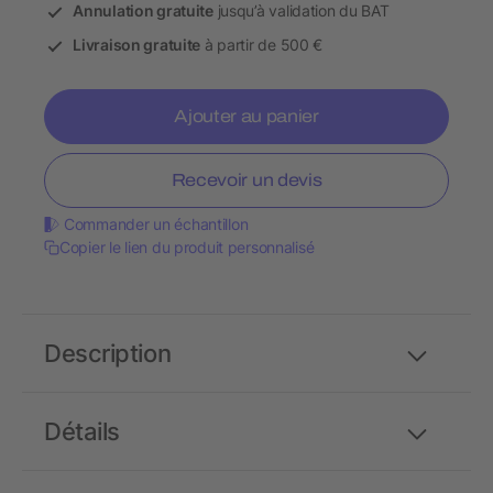
Annulation gratuite
jusqu’à validation du BAT
Livraison gratuite
à partir de 500 €
Ajouter au panier
Recevoir un devis
Commander un échantillon
Copier le lien du produit personnalisé
Description
Détails