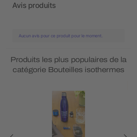
Avis produits
Aucun avis pour ce produit pour le moment.
Produits les plus populaires de la
catégorie Bouteilles isothermes