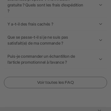
gratuite ? Quels sont les frais d’expédition
?
Y a-t-il des frais cachés ?
Que se passe-t-il si je ne suis pas
satisfait(e) de ma commande ?
Puis-je commander un échantillon de
l’article promotionnel à l’avance ?
Voir toutes les FAQ