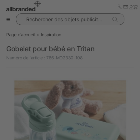
Rechercher des objets publicitaires
Page d’accueil
Inspiration
Gobelet pour bébé en Tritan
Numéro de l’article :
766-MO2330-108