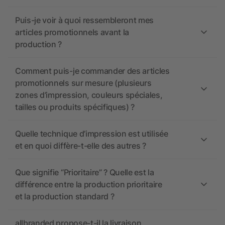
Puis-je voir à quoi ressembleront mes
articles promotionnels avant la
production ?
Comment puis-je commander des articles
promotionnels sur mesure (plusieurs
zones d’impression, couleurs spéciales,
tailles ou produits spécifiques) ?
Quelle technique d’impression est utilisée
et en quoi diffère-t-elle des autres ?
Que signifie “Prioritaire” ? Quelle est la
différence entre la production prioritaire
et la production standard ?
allbranded propose-t-il la livraison