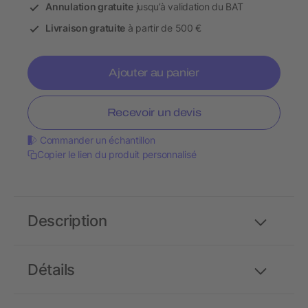
Annulation gratuite
jusqu’à validation du BAT
Livraison gratuite
à partir de 500 €
Ajouter au panier
Recevoir un devis
Commander un échantillon
Copier le lien du produit personnalisé
Description
Détails