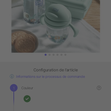
Configuration de l’article
Informations sur le processus de commande
Couleur
?