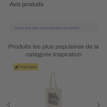
Avis produits
Aucun avis pour ce produit pour le moment.
Produits les plus populaires de la
catégorie Inspiration
Prioritaire