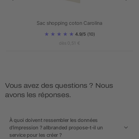
ml
Sac shopping coton Carolina
4.9/5
(10)
dès 0,51 €
Vous avez des questions ? Nous
avons les réponses.
À quoi doivent ressembler les données
d’impression ? allbranded propose-t-il un
service pour les créer ?