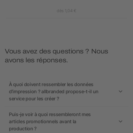
dès 1,04 €
Vous avez des questions ? Nous
avons les réponses.
À quoi doivent ressembler les données
d’impression ? allbranded propose-t-il un
service pour les créer ?
Puis-je voir à quoi ressembleront mes
articles promotionnels avant la
production ?