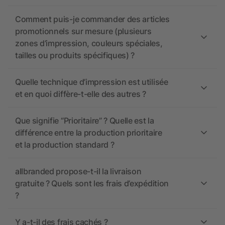
Comment puis-je commander des articles
promotionnels sur mesure (plusieurs
zones d’impression, couleurs spéciales,
tailles ou produits spécifiques) ?
Quelle technique d’impression est utilisée
et en quoi diffère-t-elle des autres ?
Que signifie “Prioritaire” ? Quelle est la
différence entre la production prioritaire
et la production standard ?
allbranded propose-t-il la livraison
gratuite ? Quels sont les frais d’expédition
?
Y a-t-il des frais cachés ?