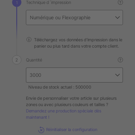
Technique d´impression
?
Téléchargez vos données d'impression dans le
panier ou plus tard dans votre compte client.
Quantité
?
Niveau de stock actuel : 500000
Envie de personnaliser votre article sur plusieurs
zones ou avec plusieurs couleurs et tailles ?
Demandez une production spéciale dès
maintenant !
Réinitialiser la configuration