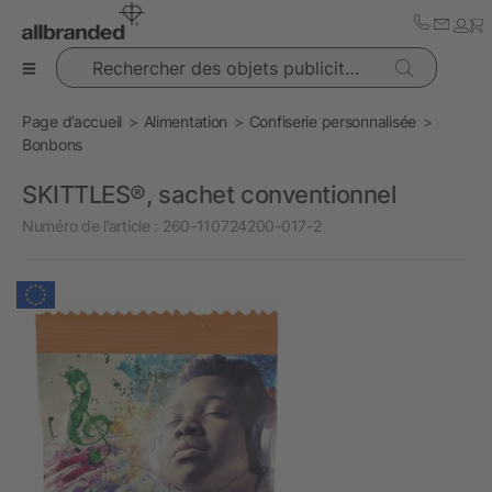
Rechercher des objets publicitaires
Page d’accueil
Alimentation
Confiserie personnalisée
Bonbons
SKITTLES®, sachet conventionnel
Numéro de l’article :
260-110724200-017-2