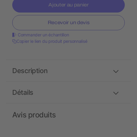
Ajouter au panier
Recevoir un devis
Commander un échantillon
Copier le lien du produit personnalisé
Description
Détails
Avis produits