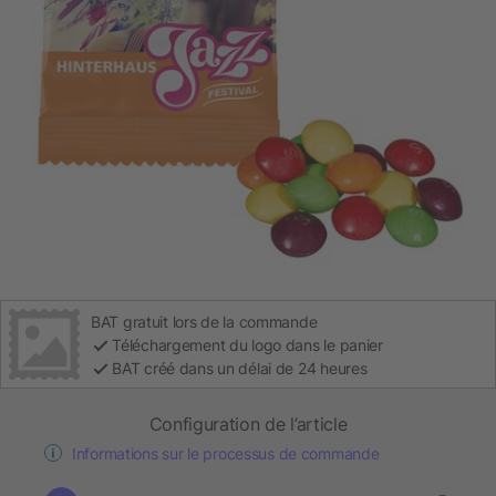
BAT gratuit lors de la commande
Téléchargement du logo dans le panier
BAT créé dans un délai de 24 heures
Configuration de l’article
Informations sur le processus de commande