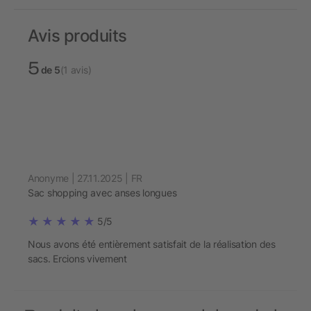
Avis produits
5
de 5
(1 avis)
Anonyme | 27.11.2025 | FR
Sac shopping avec anses longues
5/5
Nous avons été entièrement satisfait de la réalisation des
sacs. Ercions vivement