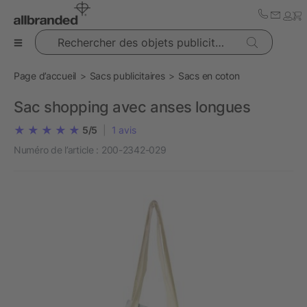
Rechercher des objets publicitaires
Page d’accueil
Sacs publicitaires
Sacs en coton
Sac shopping avec anses longues
5/5
|
1
avis
Numéro de l’article :
200-2342-029