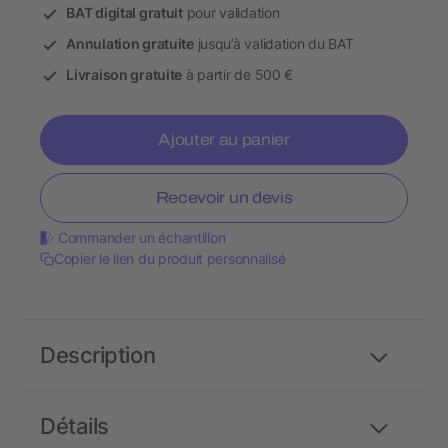
BAT digital gratuit
pour validation
Annulation gratuite
jusqu’à validation du BAT
Livraison gratuite
à partir de 500 €
Ajouter au panier
Recevoir un devis
Commander un échantillon
Copier le lien du produit personnalisé
Description
Détails