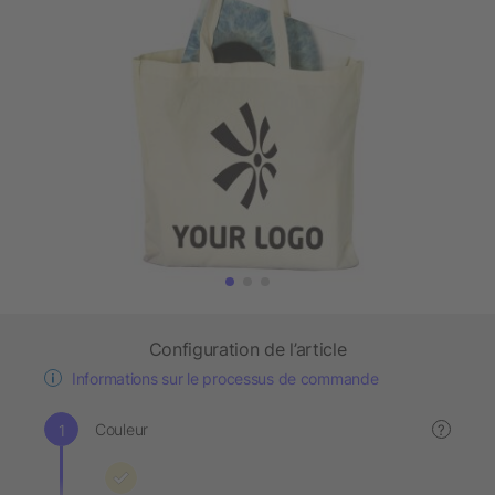
Configuration de l’article
Informations sur le processus de commande
Couleur
?