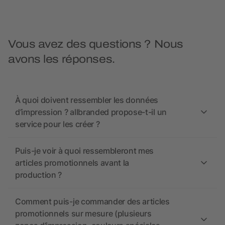
Vous avez des questions ? Nous
avons les réponses.
À quoi doivent ressembler les données
d’impression ? allbranded propose-t-il un
service pour les créer ?
Puis-je voir à quoi ressembleront mes
articles promotionnels avant la
production ?
Comment puis-je commander des articles
promotionnels sur mesure (plusieurs