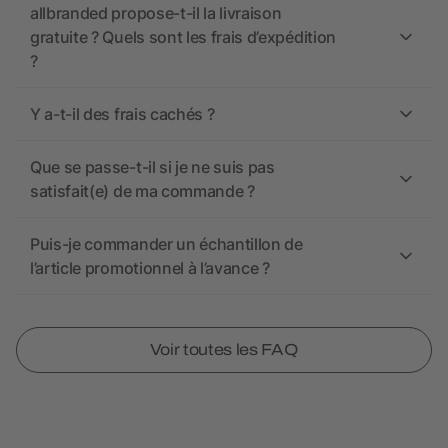
allbranded propose-t-il la livraison
gratuite ? Quels sont les frais d’expédition
?
Y a-t-il des frais cachés ?
Que se passe-t-il si je ne suis pas
satisfait(e) de ma commande ?
Puis-je commander un échantillon de
l’article promotionnel à l’avance ?
Voir toutes les FAQ