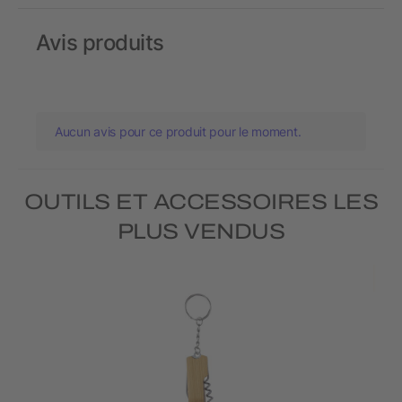
Avis produits
Aucun avis pour ce produit pour le moment.
OUTILS ET ACCESSOIRES LES
PLUS VENDUS