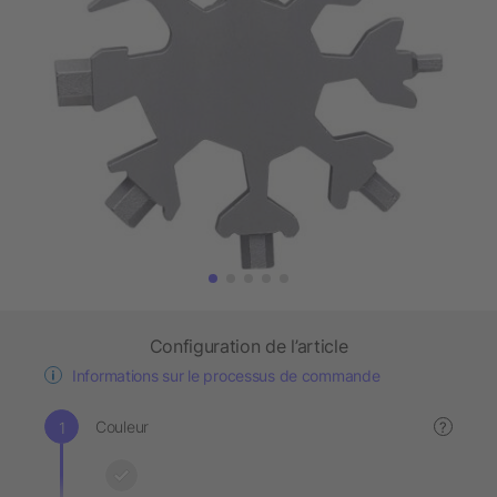
Configuration de l’article
Informations sur le processus de commande
Couleur
?