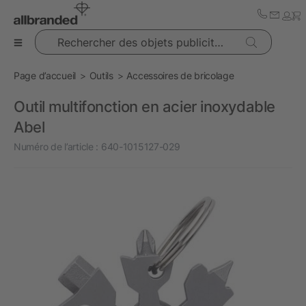
Rechercher des objets publicitaires
Page d’accueil
Outils
Accessoires de bricolage
Outil multifonction en acier inoxydable
Abel
Numéro de l’article :
640-1015127-029