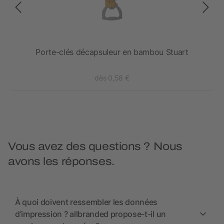
Porte-clés décapsuleur en bambou Stuart
dès 0,58 €
Vous avez des questions ? Nous
avons les réponses.
À quoi doivent ressembler les données
d’impression ? allbranded propose-t-il un