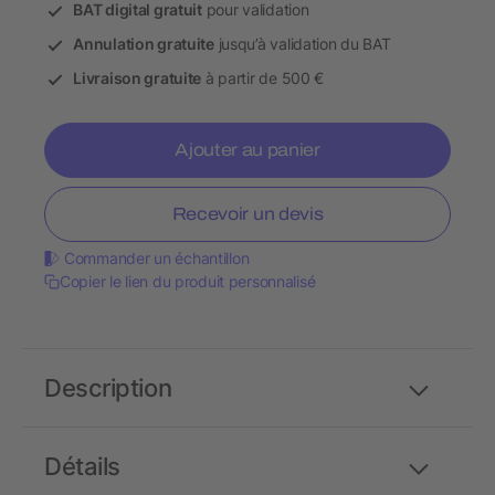
BAT digital gratuit
pour validation
Annulation gratuite
jusqu’à validation du BAT
Livraison gratuite
à partir de 500 €
Ajouter au panier
Recevoir un devis
Commander un échantillon
Copier le lien du produit personnalisé
Description
Détails