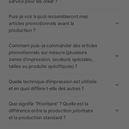
service pour les créer ?
Puis-je voir à quoi ressembleront mes
articles promotionnels avant la
production ?
Comment puis-je commander des articles
promotionnels sur mesure (plusieurs
zones d’impression, couleurs spéciales,
tailles ou produits spécifiques) ?
Quelle technique d’impression est utilisée
et en quoi diffère-t-elle des autres ?
Que signifie “Prioritaire” ? Quelle est la
différence entre la production prioritaire
et la production standard ?