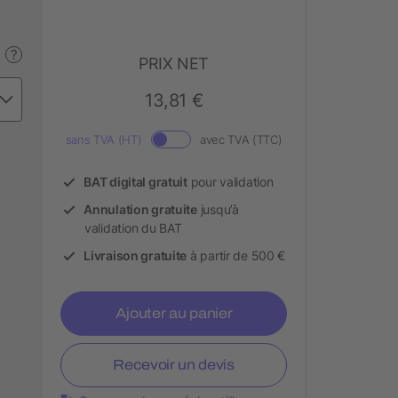
?
PRIX NET
13,81 €
sans TVA (HT)
avec TVA (TTC)
BAT digital gratuit
pour validation
Annulation gratuite
jusqu’à
validation du BAT
Livraison gratuite
à partir de 500 €
Ajouter au panier
Recevoir un devis