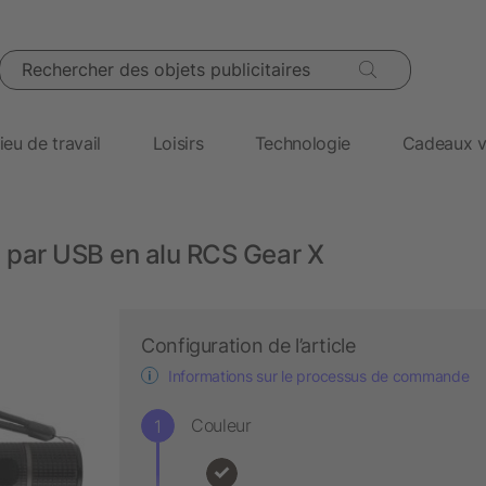
Rechercher des objets publicitaires
ieu de travail
Loisirs
Technologie
Cadeaux v
par USB en alu RCS Gear X
Configuration de l’article
Informations sur le processus de commande
Couleur