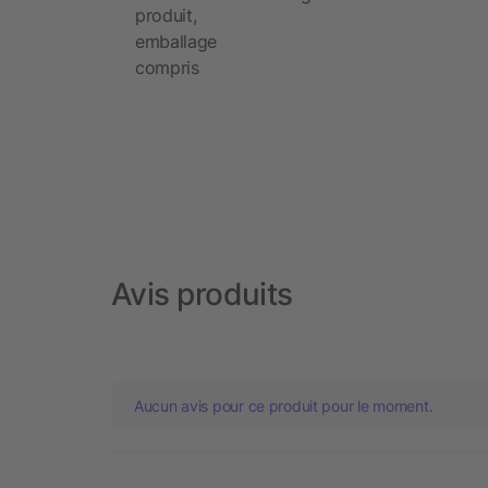
produit,
emballage
compris
Avis produits
Aucun avis pour ce produit pour le moment.