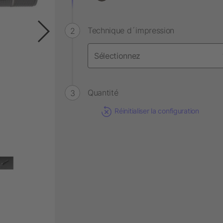
Technique d´impression
Quantité
Réinitialiser la configuration