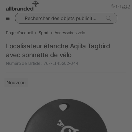
Rechercher des objets publicitaires
Page d’accueil
Sport
Accessoires vélo
Localisateur étanche Aqiila Tagbird
avec sonnette de vélo
Numéro de l’article :
767-LT45202-044
Nouveau