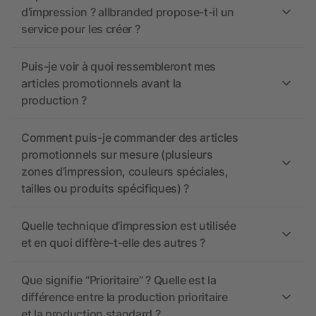
d’impression ? allbranded propose-t-il un
service pour les créer ?
Puis-je voir à quoi ressembleront mes
articles promotionnels avant la
production ?
Comment puis-je commander des articles
promotionnels sur mesure (plusieurs
zones d’impression, couleurs spéciales,
tailles ou produits spécifiques) ?
Quelle technique d’impression est utilisée
et en quoi diffère-t-elle des autres ?
Que signifie “Prioritaire” ? Quelle est la
différence entre la production prioritaire
et la production standard ?