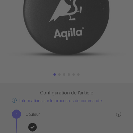
Configuration de l’article
Informations sur le processus de commande
Couleur
?