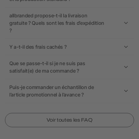
allbranded propose-t-il la livraison
gratuite ? Quels sont les frais d’expédition
?
Y a-t-il des frais cachés ?
Que se passe-t-il si je ne suis pas
satisfait(e) de ma commande ?
Puis-je commander un échantillon de
l’article promotionnel à l’avance ?
Voir toutes les FAQ