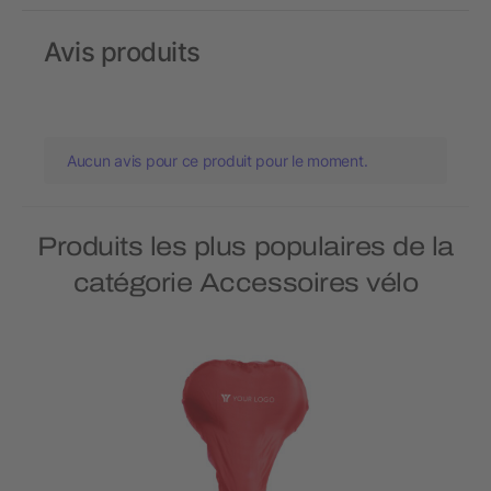
Avis produits
Aucun avis pour ce produit pour le moment.
Produits les plus populaires de la
catégorie Accessoires vélo