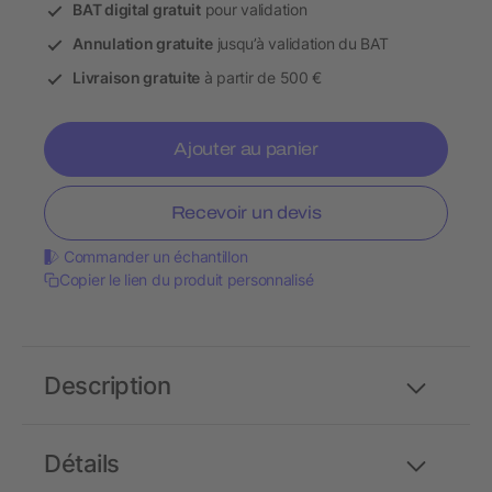
BAT digital gratuit
pour validation
Annulation gratuite
jusqu’à validation du BAT
Livraison gratuite
à partir de 500 €
Ajouter au panier
Recevoir un devis
Commander un échantillon
Copier le lien du produit personnalisé
Description
Détails