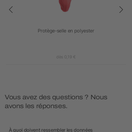
Protège-selle en polyester
dès 0,19 €
Vous avez des questions ? Nous
avons les réponses.
À quoi doivent ressembler les données