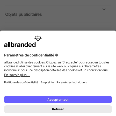
Objets publicitaires
International
Nous commercialisons nos objets publicitaires et articles
promotionnels uniquement à destination des entreprises et
non aux personnes privées.
© 2026 allbranded GmbH.