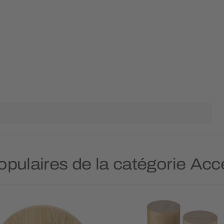
populaires de la catégorie Acc