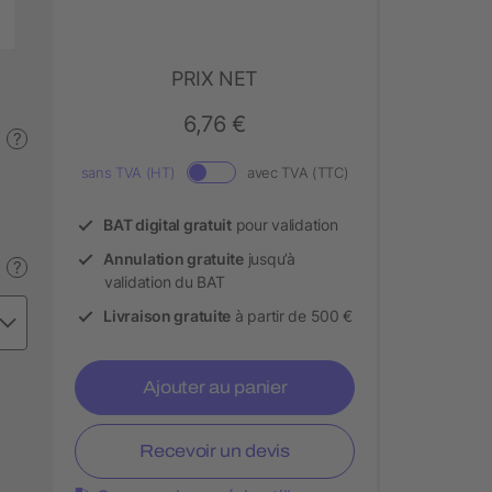
PRIX NET
6,76 €
?
sans TVA (HT)
avec TVA (TTC)
BAT digital gratuit
pour validation
Annulation gratuite
jusqu’à
?
validation du BAT
Livraison gratuite
à partir de 500 €
Ajouter au panier
Recevoir un devis