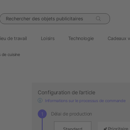
Rechercher des objets publicitaires
ieu de travail
Loisirs
Technologie
Cadeaux v
 de cuisine
Configuration de l’article
Informations sur le processus de commande
Délai de production
Prioritaire
Standard