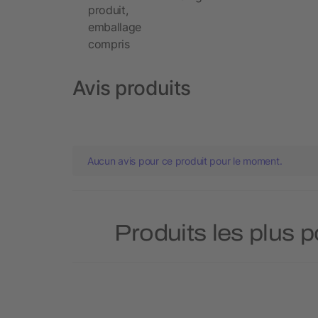
produit,
emballage
compris
Avis produits
Aucun avis pour ce produit pour le moment.
Produits les plus 