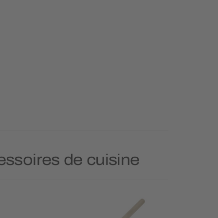
essoires de cuisine