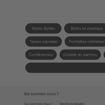
Stylos Stylets
Stylos en plastique
Tasses espresso
Pochettes ordinateur
Conférenciers
Gobelet en bambou
Qui sommes-nous ?
Qui sommes-nous ?
Mentions légales