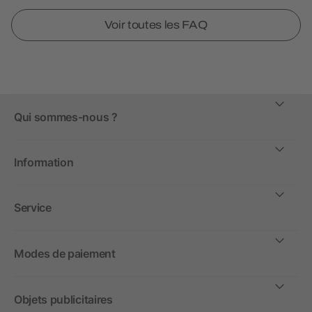
Voir toutes les FAQ
Qui sommes-nous ?
Information
Service
Modes de paiement
Objets publicitaires