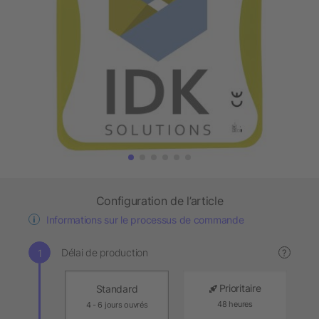
Configuration de l’article
Informations sur le processus de commande
Délai de production
?
Prioritaire
Standard
48 heures
4 - 6 jours ouvrés