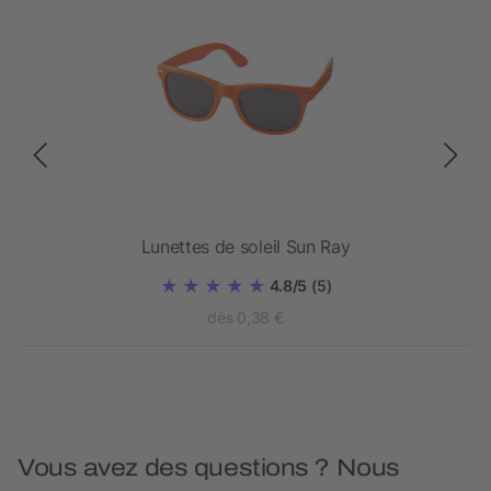
Lunettes de soleil Sun Ray
4.8/5
(5)
dès 0,38 €
Vous avez des questions ? Nous