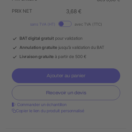
PRIX NET
3,68 €
sans TVA (HT)
avec TVA (TTC)
BAT digital gratuit
pour validation
Annulation gratuite
jusqu’à validation du BAT
Livraison gratuite
à partir de 500 €
Ajouter au panier
Recevoir un devis
Commander un échantillon
Copier le lien du produit personnalisé