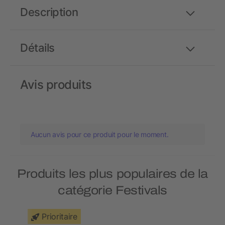
Description
Détails
Avis produits
Aucun avis pour ce produit pour le moment.
Produits les plus populaires de la
catégorie Festivals
Prioritaire