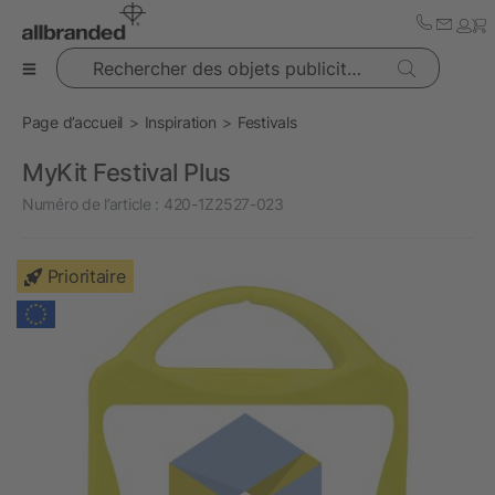
Rechercher des objets publicitaires
Page d’accueil
Inspiration
Festivals
MyKit Festival Plus
Numéro de l’article :
420-1Z2527-023
Prioritaire