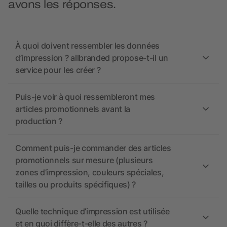
avons les réponses.
À quoi doivent ressembler les données
d’impression ? allbranded propose-t-il un
service pour les créer ?
Puis-je voir à quoi ressembleront mes
articles promotionnels avant la
production ?
Comment puis-je commander des articles
promotionnels sur mesure (plusieurs
zones d’impression, couleurs spéciales,
tailles ou produits spécifiques) ?
Quelle technique d’impression est utilisée
et en quoi diffère-t-elle des autres ?