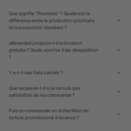
Que signifie “Prioritaire” ? Quelle est la
différence entre la production prioritaire
et la production standard ?
allbranded propose-t-il la livraison
gratuite ? Quels sont les frais d’expédition
?
Y a-t-il des frais cachés ?
Que se passe-t-il si je ne suis pas
satisfait(e) de ma commande ?
Puis-je commander un échantillon de
l’article promotionnel à l’avance ?