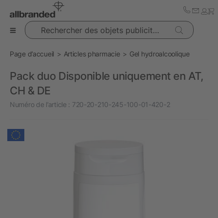
Rechercher des objets publicitaires
Page d’accueil
Articles pharmacie
Gel hydroalcoolique
Pack duo Disponible uniquement en AT,
CH & DE
Numéro de l’article :
720-20-210-245-100-01-420-2