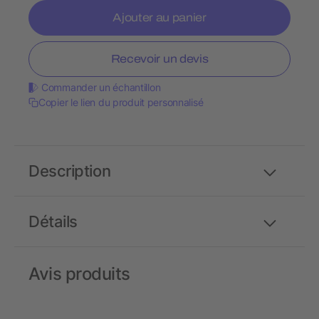
Ajouter au panier
Recevoir un devis
Commander un échantillon
Copier le lien du produit personnalisé
Description
Détails
Avis produits