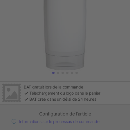
BAT gratuit lors de la commande
Téléchargement du logo dans le panier
BAT créé dans un délai de 24 heures
Configuration de l’article
Informations sur le processus de commande