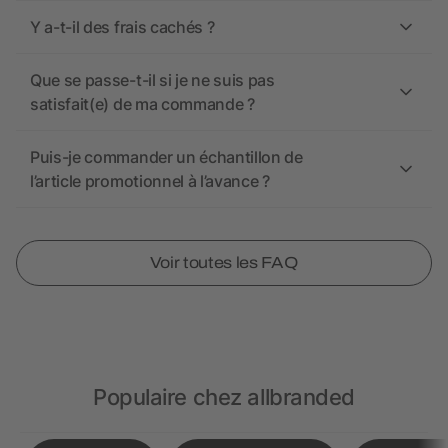
Y a-t-il des frais cachés ?
Que se passe-t-il si je ne suis pas
satisfait(e) de ma commande ?
Puis-je commander un échantillon de
l’article promotionnel à l’avance ?
Voir toutes les FAQ
Populaire chez allbranded