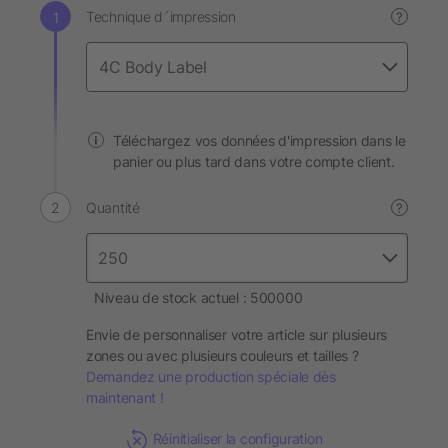
Technique d´impression
?
Téléchargez vos données d'impression dans le
panier ou plus tard dans votre compte client.
Quantité
?
Niveau de stock actuel : 500000
Envie de personnaliser votre article sur plusieurs
zones ou avec plusieurs couleurs et tailles ?
Demandez une production spéciale dès
maintenant !
Réinitialiser la configuration