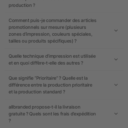
production ?
Comment puis-je commander des articles
promotionnels sur mesure (plusieurs
zones d’impression, couleurs spéciales,
tailles ou produits spécifiques) ?
Quelle technique d’impression est utilisée
et en quoi diffère-t-elle des autres ?
Que signifie “Prioritaire” ? Quelle est la
différence entre la production prioritaire
et la production standard ?
allbranded propose-t-il la livraison
gratuite ? Quels sont les frais d’expédition
?