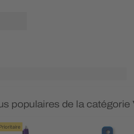
lus populaires de la catégorie 
Prioritaire