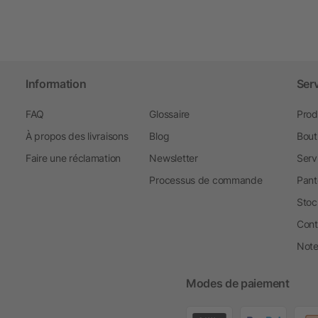
Information
Ser
FAQ
Glossaire
Prod
À propos des livraisons
Blog
Bout
Faire une réclamation
Newsletter
Serv
Processus de commande
Pant
Stoc
Cont
Note 
Modes de paiement