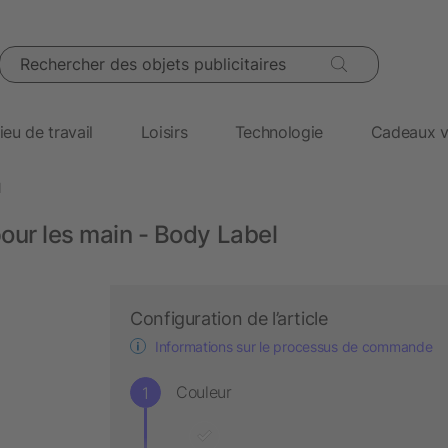
Rechercher des objets publicitaires
ieu de travail
Loisirs
Technologie
Cadeaux v
l
our les main - Body Label
Configuration de l’article
Informations sur le processus de commande
Couleur