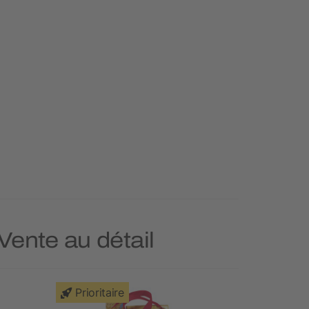
Vente au détail
Prioritaire
Prioritai