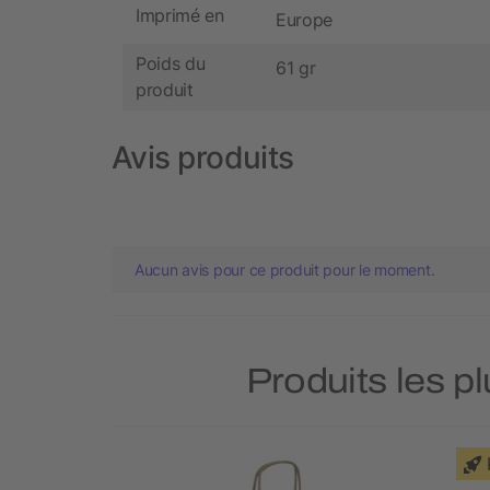
Imprimé en
Europe
Poids du
61 gr
produit
Avis produits
Aucun avis pour ce produit pour le moment.
Produits les p