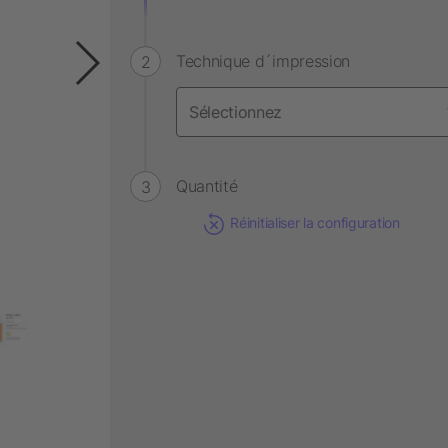
Technique d´impression
Quantité
Réinitialiser la configuration