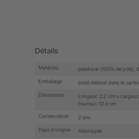
Détails
Matériau
plastique (100% recyclé), 
Emballage
posé debout dans le carto
Dimensions
Longeur: 2.2 cm x Largeur:
Hauteur: 12.4 cm
Conservation
2 ans
Pays d'origine
Allemagne