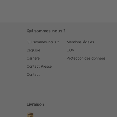
Qui sommes-nous ?
Qui sommes-nous ?
Mentions légales
L’équipe
CGV
Carrière
Protection des données
Contact Presse
Contact
Livraison