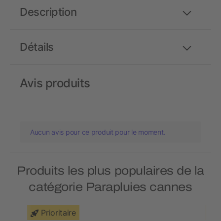
Description
Détails
Avis produits
Aucun avis pour ce produit pour le moment.
Produits les plus populaires de la
catégorie Parapluies cannes
Prioritaire