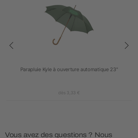
Parapluie Kyle à ouverture automatique 23"
dès 3,33 €
Vous avez des questions ? Nous