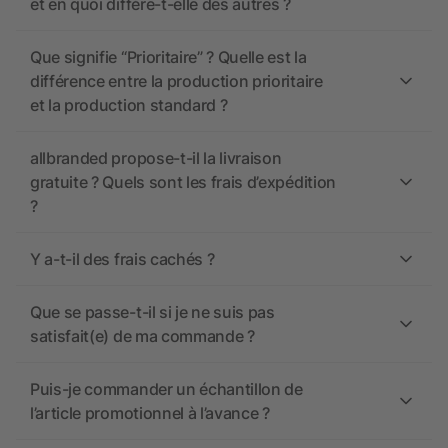
et en quoi diffère-t-elle des autres ?
Que signifie “Prioritaire” ? Quelle est la
différence entre la production prioritaire
et la production standard ?
allbranded propose-t-il la livraison
gratuite ? Quels sont les frais d’expédition
?
Y a-t-il des frais cachés ?
Que se passe-t-il si je ne suis pas
satisfait(e) de ma commande ?
Puis-je commander un échantillon de
l’article promotionnel à l’avance ?