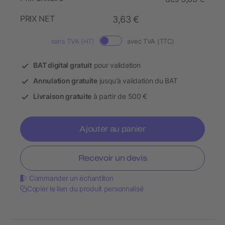
PRIX NET
3,63 €
sans TVA (HT)
avec TVA (TTC)
BAT digital gratuit
pour validation
Annulation gratuite
jusqu’à validation du BAT
Livraison gratuite
à partir de 500 €
Ajouter au panier
Recevoir un devis
Commander un échantillon
Copier le lien du produit personnalisé