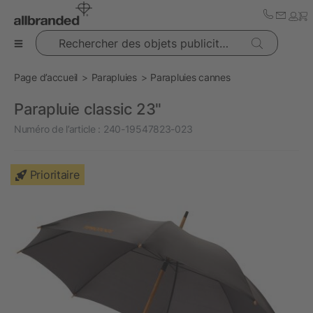
Rechercher des objets publicitaires
Page d’accueil
Parapluies
Parapluies cannes
Parapluie classic 23"
Numéro de l’article :
240-19547823-023
Prioritaire