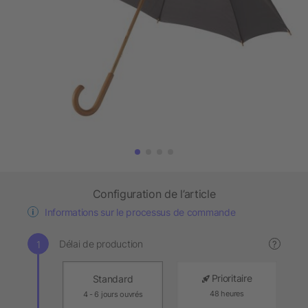
Configuration de l’article
Informations sur le processus de commande
Délai de production
?
Prioritaire
Standard
48 heures
4 - 6 jours ouvrés