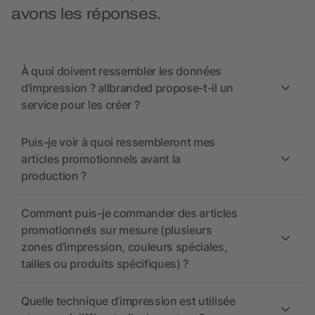
avons les réponses.
À quoi doivent ressembler les données
d’impression ? allbranded propose-t-il un
service pour les créer ?
Puis-je voir à quoi ressembleront mes
articles promotionnels avant la
production ?
Comment puis-je commander des articles
promotionnels sur mesure (plusieurs
zones d’impression, couleurs spéciales,
tailles ou produits spécifiques) ?
Quelle technique d’impression est utilisée