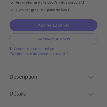
Annulation gratuite
jusqu’à validation du BAT
Livraison gratuite
à partir de 500 €
Ajouter au panier
Recevoir un devis
Commander un échantillon
Copier le lien du produit personnalisé
Description
Détails