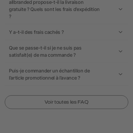
allbranded propose-t-il la livraison
gratuite ? Quels sont les frais d’expédition
?
Y a-t-il des frais cachés ?
Que se passe-t-il si je ne suis pas
satisfait(e) de ma commande ?
Puis-je commander un échantillon de
l’article promotionnel à l’avance ?
Voir toutes les FAQ