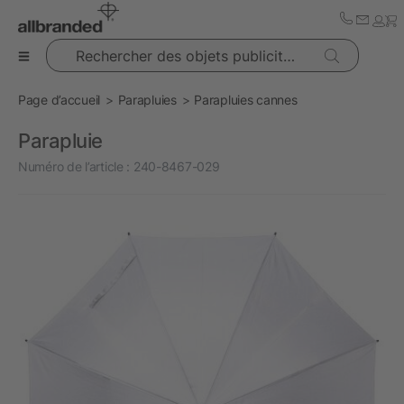
Rechercher des objets publicitaires
Page d’accueil
Parapluies
Parapluies cannes
Parapluie
Numéro de l’article :
240-8467-029