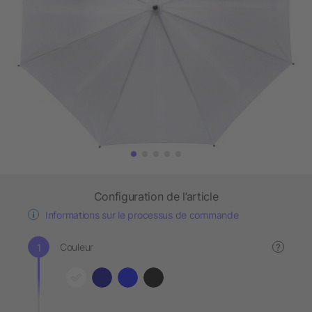
Configuration de l’article
Informations sur le processus de commande
Couleur
?