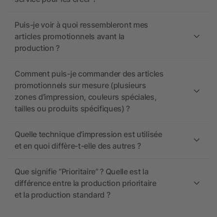
Puis-je voir à quoi ressembleront mes
articles promotionnels avant la
production ?
Comment puis-je commander des articles
promotionnels sur mesure (plusieurs
zones d’impression, couleurs spéciales,
tailles ou produits spécifiques) ?
Quelle technique d’impression est utilisée
et en quoi diffère-t-elle des autres ?
Que signifie “Prioritaire” ? Quelle est la
différence entre la production prioritaire
et la production standard ?