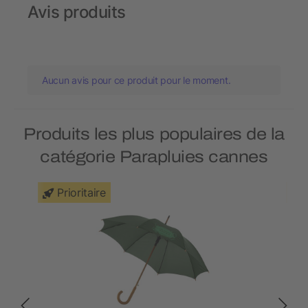
Avis produits
Aucun avis pour ce produit pour le moment.
Produits les plus populaires de la
catégorie Parapluies cannes
Prioritaire