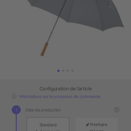
Configuration de l’article
Informations sur le processus de commande
Délai de production
?
Prioritaire
Standard