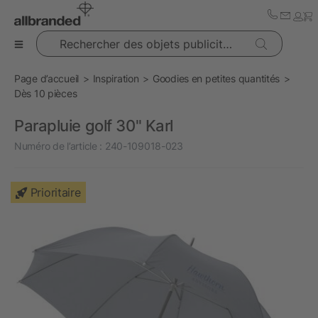
Rechercher des objets publicitaires
Page d’accueil
Inspiration
Goodies en petites quantités
Dès 10 pièces
Parapluie golf 30" Karl
Numéro de l’article :
240-109018-023
Prioritaire