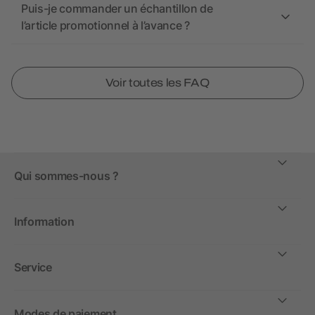
Puis-je commander un échantillon de
l’article promotionnel à l’avance ?
Voir toutes les FAQ
Qui sommes-nous ?
Information
Service
Modes de paiement