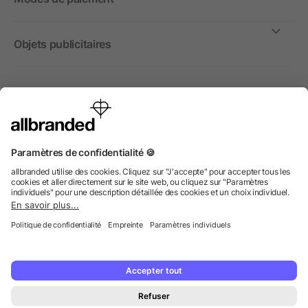
Objets publicitaires
International
Nous commercialisons nos objets publicitaires et articles
promotionnels uniquement à destination des entreprises et
non aux personnes privées.
© 2026 allbranded GmbH.