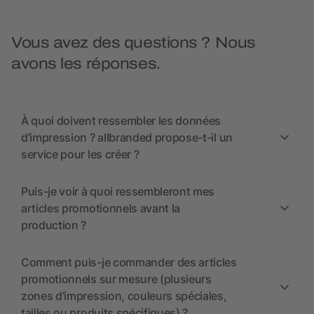
Vous avez des questions ? Nous
avons les réponses.
À quoi doivent ressembler les données
d’impression ? allbranded propose-t-il un
service pour les créer ?
Puis-je voir à quoi ressembleront mes
articles promotionnels avant la
production ?
Comment puis-je commander des articles
promotionnels sur mesure (plusieurs
zones d’impression, couleurs spéciales,
tailles ou produits spécifiques) ?