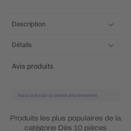
Description
Détails
Avis produits
Aucun avis pour ce produit pour le moment.
Produits les plus populaires de la
catégorie Dès 10 pièces