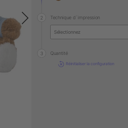
Technique d´impression
Quantité
Réinitialiser la configuration