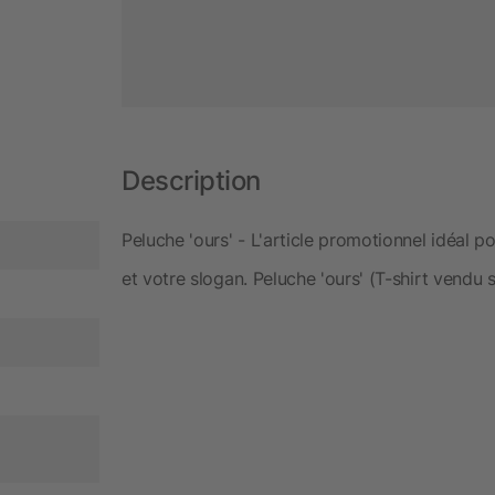
Description
Peluche 'ours' - L'article promotionnel idéal p
et votre slogan. Peluche 'ours' (T-shirt vendu