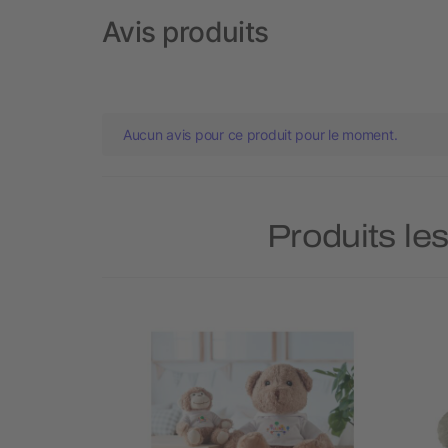
Avis produits
Aucun avis pour ce produit pour le moment.
Produits le