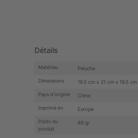
Détails
Matériau
Peluche
Dimensions
19.5 cm x 21 cm x 19.5 cm
Pays d'origine
Chine
Imprimé en
Europe
Poids du
89 gr
produit