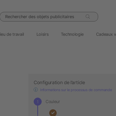
Rechercher des objets publicitaires
ieu de travail
Loisirs
Technologie
Cadeaux v
Configuration de l’article
Informations sur le processus de commande
Couleur