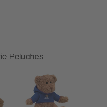
rie Peluches