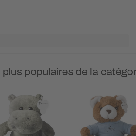
s plus populaires de la catégo