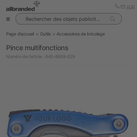
Rechercher des objets publicitaires
Page d’accueil
Outils
Accessoires de bricolage
Pince multifonctions
Numéro de l’article :
640-8869-029