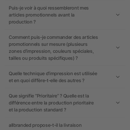
Puis-je voir à quoi ressembleront mes
articles promotionnels avant la
production ?
Comment puis-je commander des articles
promotionnels sur mesure (plusieurs
zones d’impression, couleurs spéciales,
tailles ou produits spécifiques) ?
Quelle technique d’impression est utilisée
et en quoi diffère-t-elle des autres ?
Que signifie “Prioritaire” ? Quelle est la
différence entre la production prioritaire
et la production standard ?
allbranded propose-t-il la livraison