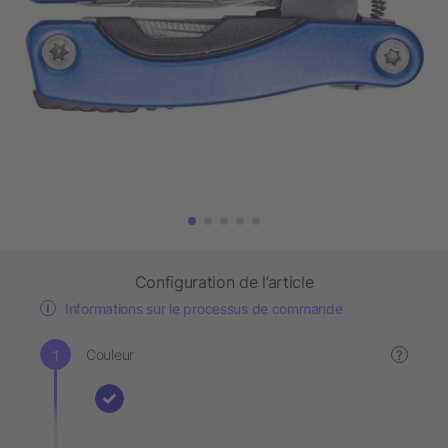
Configuration de l’article
Informations sur le processus de commande
Couleur
?