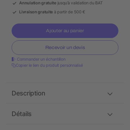
Annulation gratuite
jusqu’à validation du BAT
Livraison gratuite
à partir de 500 €
Ajouter au panier
Recevoir un devis
Commander un échantillon
Copier le lien du produit personnalisé
Description
Détails