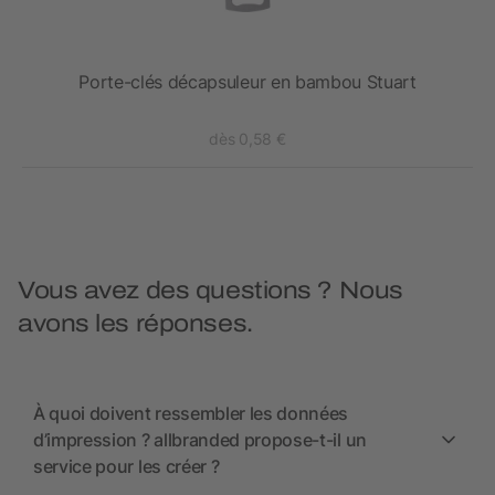
Porte-clés décapsuleur en bambou Stuart
dès 0,58 €
Vous avez des questions ? Nous
avons les réponses.
À quoi doivent ressembler les données
d’impression ? allbranded propose-t-il un
service pour les créer ?