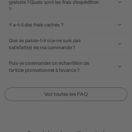
gratuite ? Quels sont les frais d’expédition
?
Y a-t-il des frais cachés ?
Que se passe-t-il si je ne suis pas
satisfait(e) de ma commande ?
Puis-je commander un échantillon de
l’article promotionnel à l’avance ?
Voir toutes les FAQ