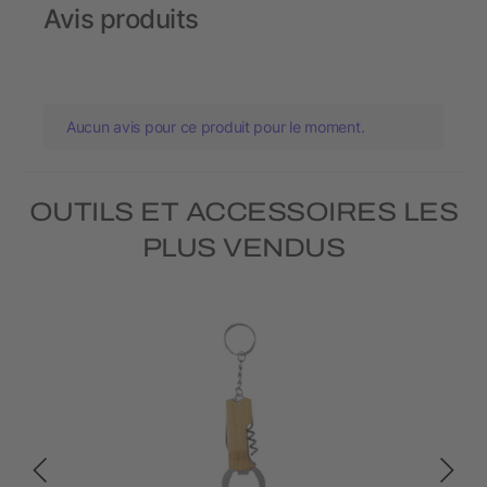
Avis produits
Aucun avis pour ce produit pour le moment.
OUTILS ET ACCESSOIRES LES
PLUS VENDUS