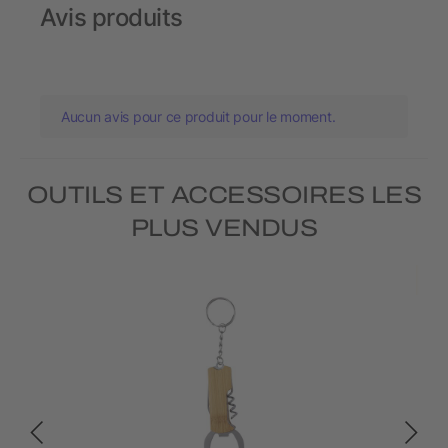
Avis produits
Aucun avis pour ce produit pour le moment.
OUTILS ET ACCESSOIRES LES
PLUS VENDUS