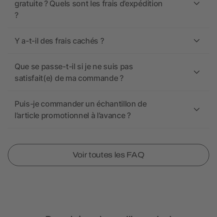
gratuite ? Quels sont les frais d’expédition
?
Y a-t-il des frais cachés ?
Que se passe-t-il si je ne suis pas
satisfait(e) de ma commande ?
Puis-je commander un échantillon de
l’article promotionnel à l’avance ?
Voir toutes les FAQ