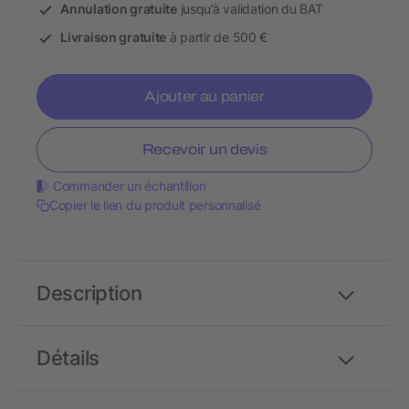
Annulation gratuite
jusqu’à validation du BAT
Livraison gratuite
à partir de 500 €
Ajouter au panier
Recevoir un devis
Commander un échantillon
Copier le lien du produit personnalisé
Description
Détails