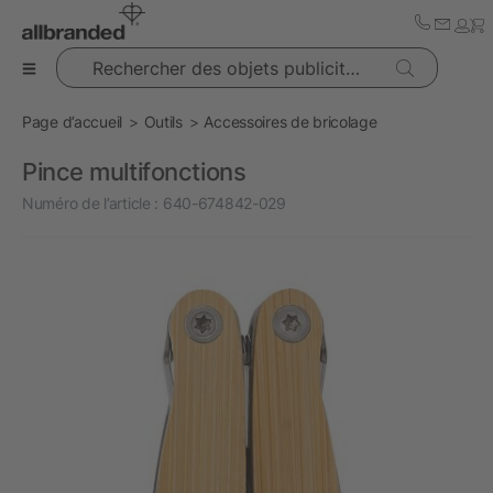
Rechercher des objets publicitaires
Page d’accueil
Outils
Accessoires de bricolage
Pince multifonctions
Numéro de l’article :
640-674842-029