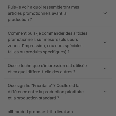
Puis-je voir à quoi ressembleront mes
articles promotionnels avant la
production ?
Comment puis-je commander des articles
promotionnels sur mesure (plusieurs
zones d’impression, couleurs spéciales,
tailles ou produits spécifiques) ?
Quelle technique d’impression est utilisée
et en quoi diffère-t-elle des autres ?
Que signifie “Prioritaire” ? Quelle est la
différence entre la production prioritaire
et la production standard ?
allbranded propose-t-il la livraison