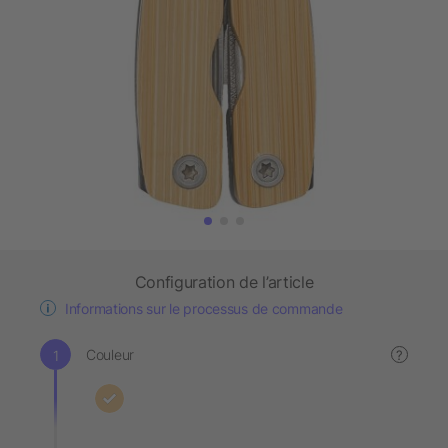
Configuration de l’article
Informations sur le processus de commande
Couleur
?