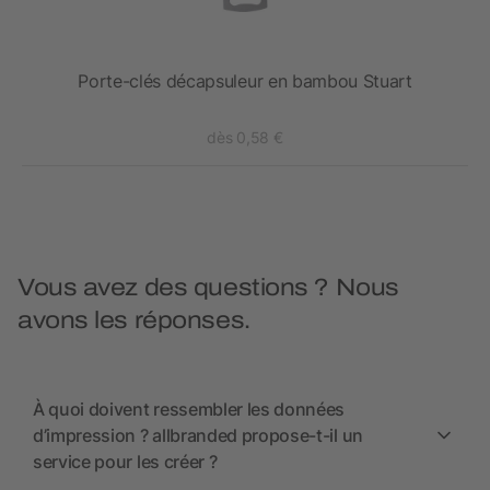
Porte-clés décapsuleur en bambou Stuart
dès 0,58 €
Vous avez des questions ? Nous
avons les réponses.
À quoi doivent ressembler les données
d’impression ? allbranded propose-t-il un
service pour les créer ?