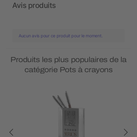
Avis produits
Aucun avis pour ce produit pour le moment.
Produits les plus populaires de la
catégorie Pots à crayons