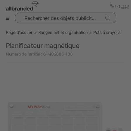
Rechercher des objets publicitaires
Page d’accueil
Rangement et organisation
Pots à crayons
Planificateur magnétique
Numéro de l’article :
6-MO2886-108