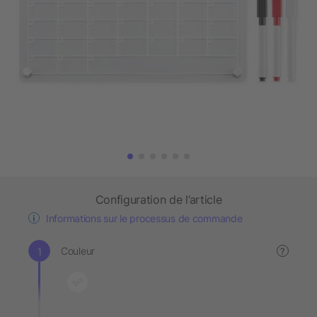
Configuration de l’article
Informations sur le processus de commande
Couleur
?