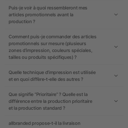
Puis-je voir à quoi ressembleront mes
articles promotionnels avant la
production ?
Comment puis-je commander des articles
promotionnels sur mesure (plusieurs
zones d’impression, couleurs spéciales,
tailles ou produits spécifiques) ?
Quelle technique d’impression est utilisée
et en quoi diffère-t-elle des autres ?
Que signifie “Prioritaire” ? Quelle est la
différence entre la production prioritaire
et la production standard ?
allbranded propose-t-il la livraison