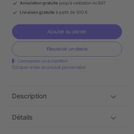
Annulation gratuite
jusqu’à validation du BAT
Livraison gratuite
à partir de 500 €
Ajouter au panier
Recevoir un devis
Commander un échantillon
Copier le lien du produit personnalisé
Description
Détails