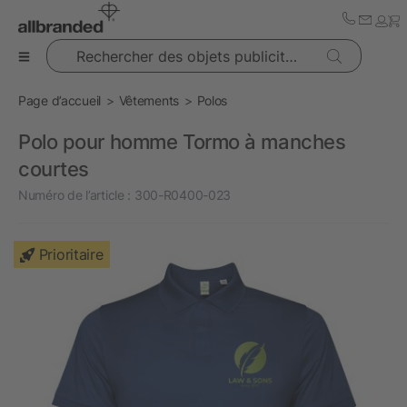
Rechercher des objets publicitaires
Page d’accueil
Vêtements
Polos
Polo pour homme Tormo à manches
courtes
Numéro de l’article :
300-R0400-023
Prioritaire