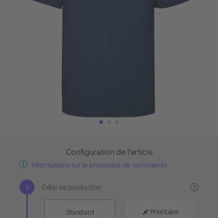
Configuration de l’article
Informations sur le processus de commande
Délai de production
?
Prioritaire
Standard