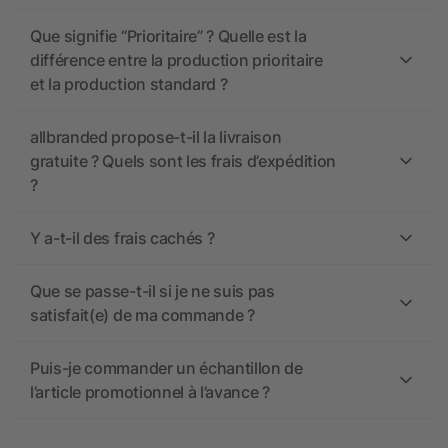
Que signifie “Prioritaire” ? Quelle est la
différence entre la production prioritaire
et la production standard ?
allbranded propose-t-il la livraison
gratuite ? Quels sont les frais d’expédition
?
Y a-t-il des frais cachés ?
Que se passe-t-il si je ne suis pas
satisfait(e) de ma commande ?
Puis-je commander un échantillon de
l’article promotionnel à l’avance ?