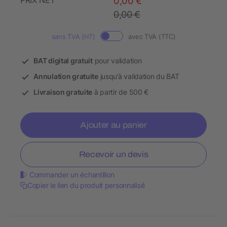
PRIX NET
0,00 €
0,00 €
sans TVA (HT)
avec TVA (TTC)
BAT digital gratuit
pour validation
Annulation gratuite
jusqu’à validation du BAT
Livraison gratuite
à partir de 500 €
Ajouter au panier
Recevoir un devis
Commander un échantillon
Copier le lien du produit personnalisé