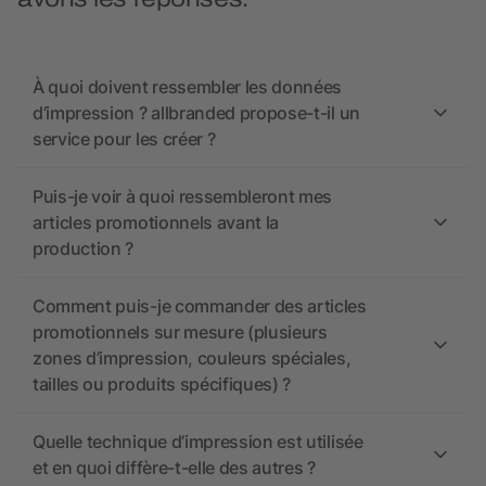
À quoi doivent ressembler les données
d’impression ? allbranded propose-t-il un
service pour les créer ?
Puis-je voir à quoi ressembleront mes
articles promotionnels avant la
production ?
Comment puis-je commander des articles
promotionnels sur mesure (plusieurs
zones d’impression, couleurs spéciales,
tailles ou produits spécifiques) ?
Quelle technique d’impression est utilisée
et en quoi diffère-t-elle des autres ?