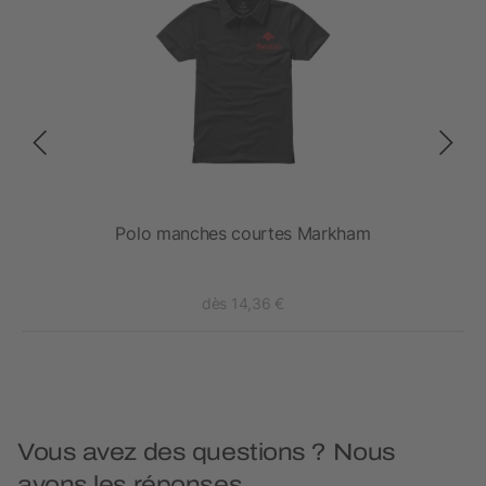
Polo manches courtes Markham
dès 14,36 €
Vous avez des questions ? Nous
avons les réponses.