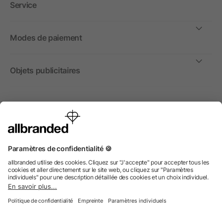
Service
Modes de paiement
Objets publicitaires
International
Nous commercialisons nos objets publicitaires et articles
promotionnels uniquement à destination des entreprises et