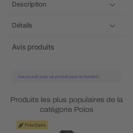
Description
Détails
Avis produits
Aucun avis pour ce produit pour le moment.
Produits les plus populaires de la
catégorie Polos
Prioritaire