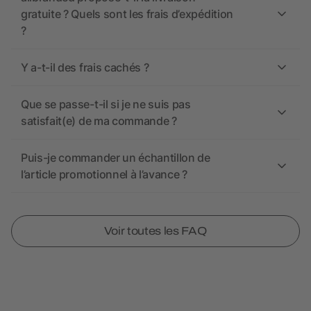
gratuite ? Quels sont les frais d’expédition
?
Y a-t-il des frais cachés ?
Que se passe-t-il si je ne suis pas
satisfait(e) de ma commande ?
Puis-je commander un échantillon de
l’article promotionnel à l’avance ?
Voir toutes les FAQ