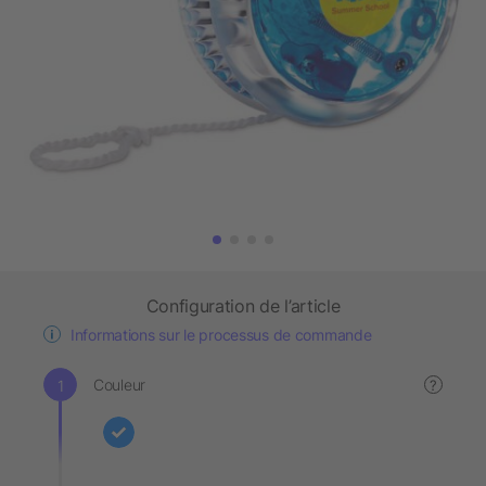
Configuration de l’article
Informations sur le processus de commande
Couleur
?