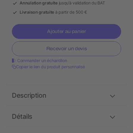
Annulation gratuite
jusqu’à validation du BAT
Livraison gratuite
à partir de 500 €
Ajouter au panier
Recevoir un devis
Commander un échantillon
Copier le lien du produit personnalisé
Description
Détails