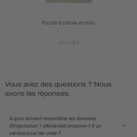
Puzzle 9 pièces en bois
dès 0,38 €
Vous avez des questions ? Nous
avons les réponses.
À quoi doivent ressembler les données
d’impression ? allbranded propose-t-il un
service pour les créer ?