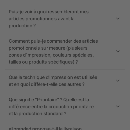
Puis-je voir à quoi ressembleront mes
articles promotionnels avant la
production ?
Comment puis-je commander des articles
promotionnels sur mesure (plusieurs
zones d’impression, couleurs spéciales,
tailles ou produits spécifiques) ?
Quelle technique d’impression est utilisée
et en quoi diffère-t-elle des autres ?
Que signifie “Prioritaire” ? Quelle est la
différence entre la production prioritaire
et la production standard ?
allbranded propose-t-il la livraison