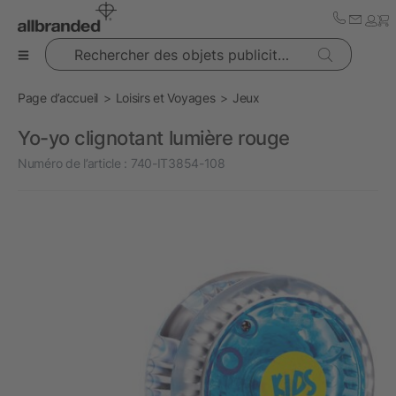
Rechercher des objets publicitaires
Page d’accueil
Loisirs et Voyages
Jeux
Yo-yo clignotant lumière rouge
Numéro de l’article :
740-IT3854-108