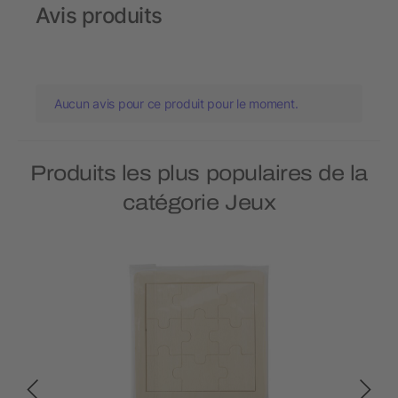
Avis produits
Aucun avis pour ce produit pour le moment.
Produits les plus populaires de la
catégorie Jeux