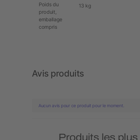
Poids du
13 kg
produit,
emballage
compris
Avis produits
Aucun avis pour ce produit pour le moment.
Produits les plus