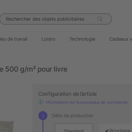
Rechercher des objets publicitaires
ieu de travail
Loisirs
Technologie
Cadeaux v
 500 g/m² pour livre
Configuration de l’article
Informations sur le processus de commande
Délai de production
Prioritaire
Standard