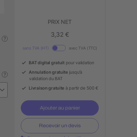
PRIX NET
3,32 €
?
sans TVA (HT)
avec TVA (TTC)
BAT digital gratuit
pour validation
Annulation gratuite
jusqu’à
?
validation du BAT
Livraison gratuite
à partir de 500 €
Ajouter au panier
Recevoir un devis