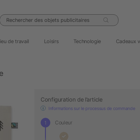
Rechercher des objets publicitaires
ieu de travail
Loisirs
Technologie
Cadeaux v
e
Configuration de l’article
Informations sur le processus de commande
Couleur