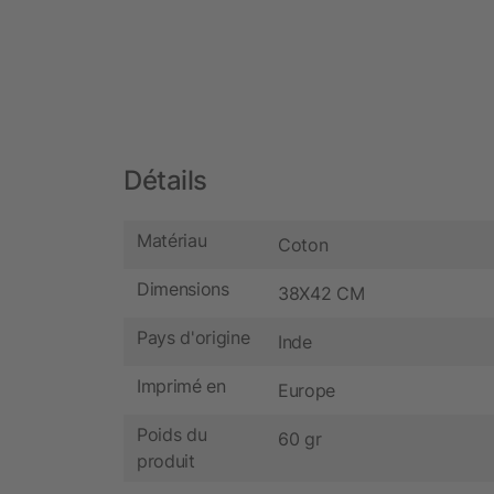
Détails
Matériau
Coton
Dimensions
38X42 CM
Pays d'origine
Inde
Imprimé en
Europe
Poids du
60 gr
produit