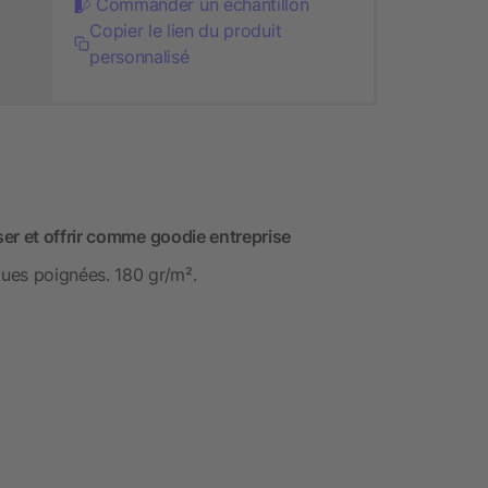
Commander un échantillon
Copier le lien du produit
personnalisé
er et offrir comme goodie entreprise
ues poignées. 180 gr/m².