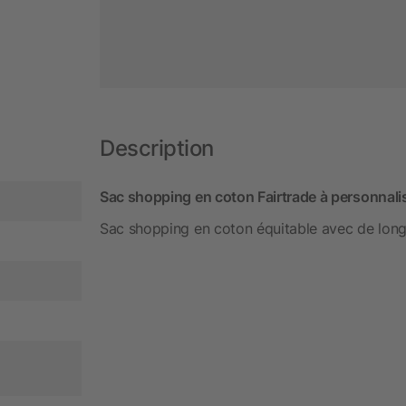
Description
Sac shopping en coton Fairtrade à personnalis
Sac shopping en coton équitable avec de long