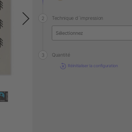
Technique d´impression
Quantité
Réinitialiser la configuration