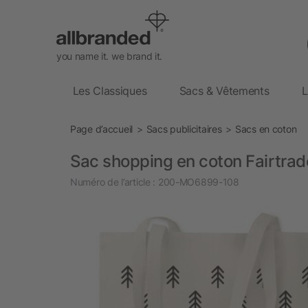
you name it. we brand it.
Les Classiques
Sacs & Vêtements
L
Page d’accueil
Sacs publicitaires
Sacs en coton
Sac shopping en coton Fairtrad
Numéro de l’article :
200-MO6899-108