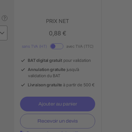
?
PRIX NET
0,88 €
sans TVA (HT)
avec TVA (TTC)
BAT digital gratuit
pour validation
Annulation gratuite
jusqu’à
validation du BAT
Livraison gratuite
à partir de 500 €
Ajouter au panier
Recevoir un devis