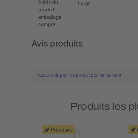
Poids du
64 gr
produit,
emballage
compris
Avis produits
Aucun avis pour ce produit pour le moment.
Produits les p
Prioritaire